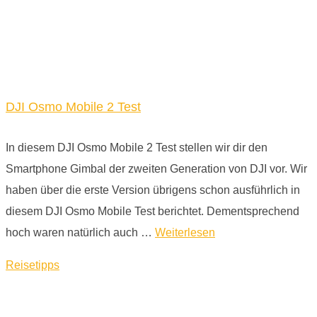
DJI Osmo Mobile 2 Test
In diesem DJI Osmo Mobile 2 Test stellen wir dir den
Smartphone Gimbal der zweiten Generation von DJI vor. Wir
haben über die erste Version übrigens schon ausführlich in
diesem DJI Osmo Mobile Test berichtet. Dementsprechend
hoch waren natürlich auch …
Weiterlesen
Reisetipps