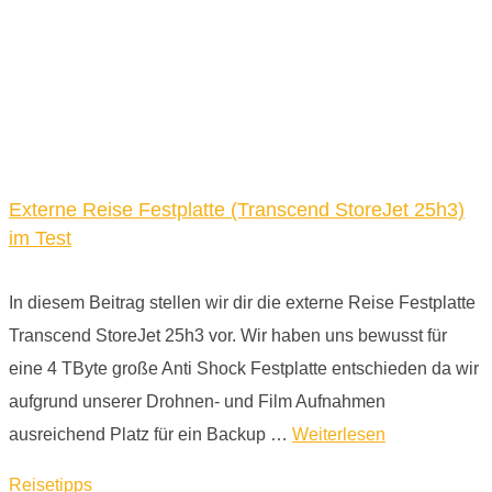
Externe Reise Festplatte (Transcend StoreJet 25h3)
im Test
In diesem Beitrag stellen wir dir die externe Reise Festplatte
Transcend StoreJet 25h3 vor. Wir haben uns bewusst für
eine 4 TByte große Anti Shock Festplatte entschieden da wir
aufgrund unserer Drohnen- und Film Aufnahmen
ausreichend Platz für ein Backup …
Weiterlesen
Reisetipps