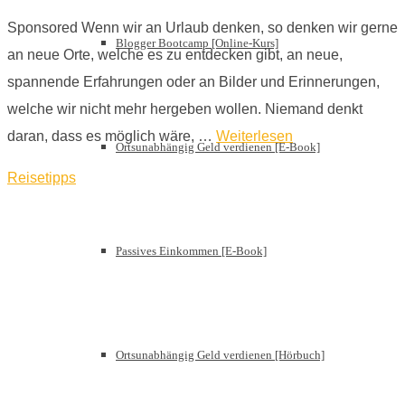
Sponsored Wenn wir an Urlaub denken, so denken wir gerne
Blogger Bootcamp [Online-Kurs]
an neue Orte, welche es zu entdecken gibt, an neue,
spannende Erfahrungen oder an Bilder und Erinnerungen,
welche wir nicht mehr hergeben wollen. Niemand denkt
daran, dass es möglich wäre, …
Weiterlesen
Ortsunabhängig Geld verdienen [E-Book]
Reisetipps
Passives Einkommen [E-Book]
Ortsunabhängig Geld verdienen [Hörbuch]