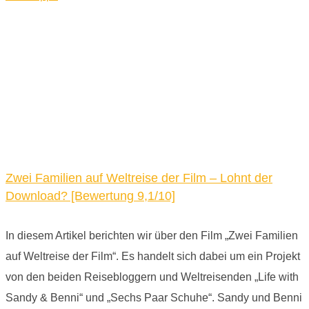
Zwei Familien auf Weltreise der Film – Lohnt der
Download? [Bewertung 9,1/10]
In diesem Artikel berichten wir über den Film „Zwei Familien
auf Weltreise der Film“. Es handelt sich dabei um ein Projekt
von den beiden Reisebloggern und Weltreisenden „Life with
Sandy & Benni“ und „Sechs Paar Schuhe“. Sandy und Benni