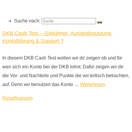
Suche nach:
DKB Cash Test – Gebühren, Auslandsnutzung,
Kontoführung & Support ?
In diesem DKB Cash Test wollen wir dir zeigen ob und für
wen sich ein Konto bei der DKB lohnt. Dafür zeigen wir dir
die Vor- und Nachteile und Punkte die wir kritisch betrachten,
auf. Denn wir benutzen das Konto …
Weiterlesen
Reisefinanzen