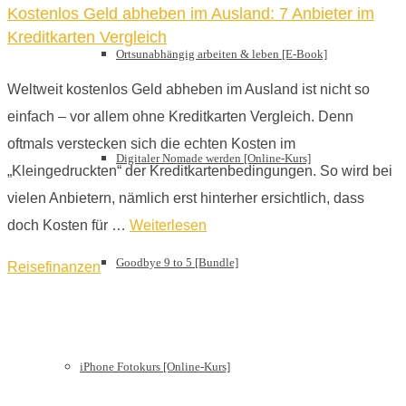
Kostenlos Geld abheben im Ausland: 7 Anbieter im
Kreditkarten Vergleich
Ortsunabhängig arbeiten & leben [E-Book]
Weltweit kostenlos Geld abheben im Ausland ist nicht so
einfach – vor allem ohne Kreditkarten Vergleich. Denn
oftmals verstecken sich die echten Kosten im
Digitaler Nomade werden [Online-Kurs]
„Kleingedruckten“ der Kreditkartenbedingungen. So wird bei
vielen Anbietern, nämlich erst hinterher ersichtlich, dass
doch Kosten für …
Weiterlesen
Goodbye 9 to 5 [Bundle]
Reisefinanzen
iPhone Fotokurs [Online-Kurs]