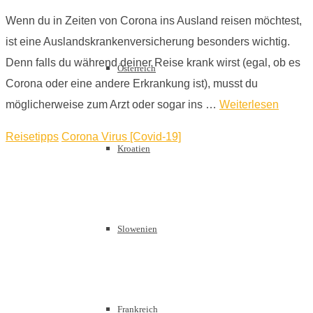
Wenn du in Zeiten von Corona ins Ausland reisen möchtest,
ist eine Auslandskrankenversicherung besonders wichtig.
Denn falls du während deiner Reise krank wirst (egal, ob es
Österreich
Corona oder eine andere Erkrankung ist), musst du
möglicherweise zum Arzt oder sogar ins …
Weiterlesen
Reisetipps
Corona Virus [Covid-19]
Kroatien
Slowenien
Frankreich