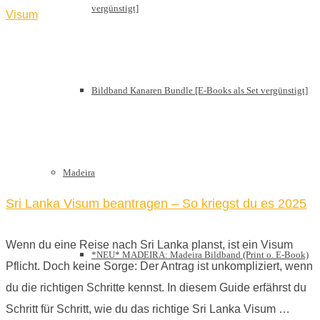
vergünstigt]
Visum
Bildband Kanaren Bundle [E-Books als Set vergünstigt]
Madeira
Sri Lanka Visum beantragen – So kriegst du es 2025
Wenn du eine Reise nach Sri Lanka planst, ist ein Visum
*NEU* MADEIRA: Madeira Bildband (Print o. E-Book)
Pflicht. Doch keine Sorge: Der Antrag ist unkompliziert, wenn
du die richtigen Schritte kennst. In diesem Guide erfährst du
Schritt für Schritt, wie du das richtige Sri Lanka Visum …