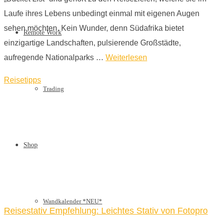
Laufe ihres Lebens unbedingt einmal mit eigenen Augen
sehen möchten. Kein Wunder, denn Südafrika bietet
Remote Work
einzigartige Landschaften, pulsierende Großstädte,
aufregende Nationalparks …
Weiterlesen
Reisetipps
Trading
Shop
Wandkalender *NEU*
Reisestativ Empfehlung: Leichtes Stativ von Fotopro