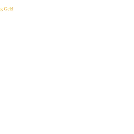
ig Geld