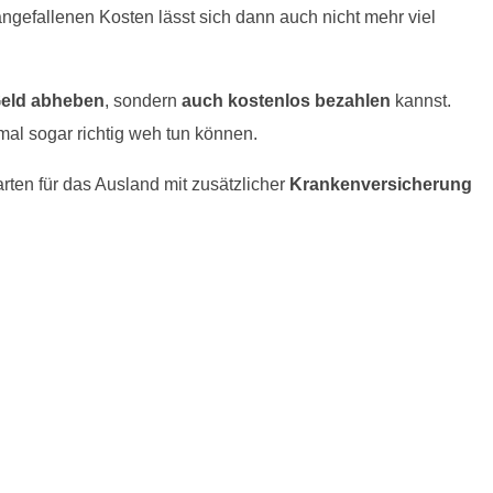
ngefallenen Kosten lässt sich dann auch nicht mehr viel
Geld abheben
, sondern
auch kostenlos bezahlen
kannst.
mal sogar richtig weh tun können.
arten für das Ausland mit zusätzlicher
Krankenversicherung