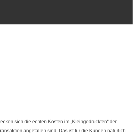
tecken sich die echten Kosten im „Kleingedruckten“ der
ransaktion angefallen sind. Das ist für die Kunden natürlich