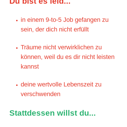
Du bist es leid...
in einem 9-to-5 Job gefangen zu
sein, der dich nicht erfüllt
Träume nicht verwirklichen zu
können, weil du es dir nicht leisten
kannst
deine wertvolle Lebenszeit zu
verschwenden
Stattdessen willst du...