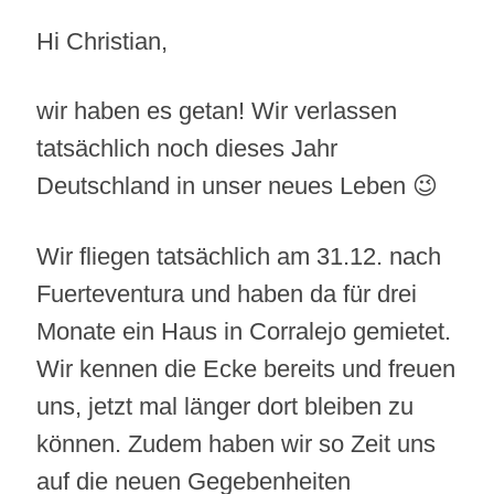
Hi Christian,
wir haben es getan! Wir verlassen
tatsächlich noch dieses Jahr
Deutschland in unser neues Leben 😉
Wir fliegen tatsächlich am 31.12. nach
Fuerteventura und haben da für drei
Monate ein Haus in Corralejo gemietet.
Wir kennen die Ecke bereits und freuen
uns, jetzt mal länger dort bleiben zu
können. Zudem haben wir so Zeit uns
auf die neuen Gegebenheiten