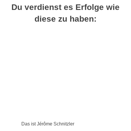
Du verdienst es Erfolge wie
diese zu haben:
Das ist Jérôme Schnitzler