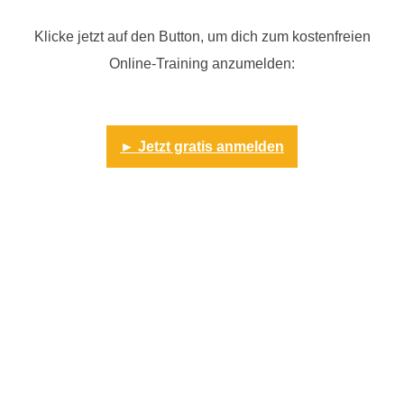
Klicke jetzt auf den Button, um dich zum kostenfreien
Online-Training anzumelden:
► Jetzt gratis anmelden