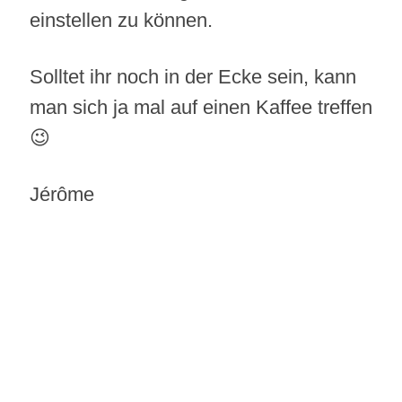
einstellen zu können.
Solltet ihr noch in der Ecke sein, kann
man sich ja mal auf einen Kaffee treffen
😉
Jérôme