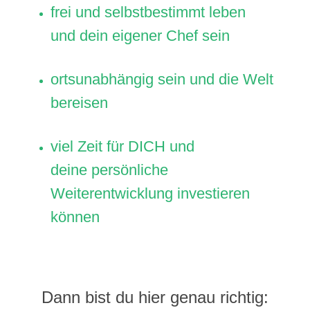
frei und selbstbestimmt leben
und dein eigener Chef sein
ortsunabhängig sein und die Welt
bereisen
viel Zeit für DICH und
deine persönliche
Weiterentwicklung investieren
können
Dann bist du hier genau richtig: