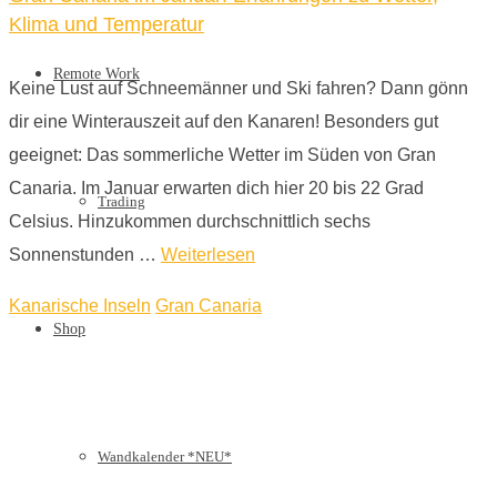
Klima und Temperatur
Remote Work
Keine Lust auf Schneemänner und Ski fahren? Dann gönn
dir eine Winterauszeit auf den Kanaren! Besonders gut
geeignet: Das sommerliche Wetter im Süden von Gran
Canaria. Im Januar erwarten dich hier 20 bis 22 Grad
Trading
Celsius. Hinzukommen durchschnittlich sechs
Sonnenstunden …
Weiterlesen
Kanarische Inseln
Gran Canaria
Shop
Wandkalender *NEU*