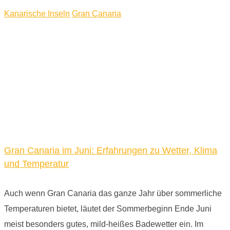
Kanarische Inseln
Gran Canaria
Gran Canaria im Juni: Erfahrungen zu Wetter, Klima
und Temperatur
Auch wenn Gran Canaria das ganze Jahr über sommerliche
Temperaturen bietet, läutet der Sommerbeginn Ende Juni
meist besonders gutes, mild-heißes Badewetter ein. Im