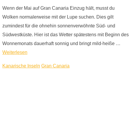
Wenn der Mai auf Gran Canaria Einzug hält, musst du
Wolken normalerweise mit der Lupe suchen. Dies gilt
zumindest für die ohnehin sonnenverwöhnte Süd- und
Südwestküste. Hier ist das Wetter spätestens mit Beginn des
Wonnemonats dauerhaft sonnig und bringt mild-heiße …
Weiterlesen
Kanarische Inseln
Gran Canaria