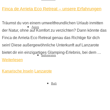
Finca de Arrieta Eco Retreat – unsere Erfahrungen
Träumst du von einem umweltfreundlichen Urlaub inmitten
Asien
der Natur, ohne auf Komfort zu verzichten? Dann könnte das
Finca de Arrieta Eco Retreat genau das Richtige für dich
sein! Diese außergewöhnliche Unterkunft auf Lanzarote
bietet dir ein einzigartiges Glamping-Erlebnis, bei dem …
Indonesien
Weiterlesen
Kanarische Inseln
Lanzarote
Bali