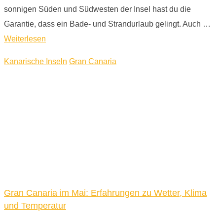
sonnigen Süden und Südwesten der Insel hast du die
Garantie, dass ein Bade- und Strandurlaub gelingt. Auch …
Weiterlesen
Kanarische Inseln
Gran Canaria
Gran Canaria im Mai: Erfahrungen zu Wetter, Klima
und Temperatur