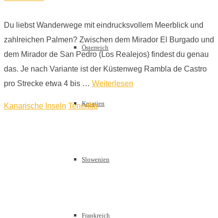
Du liebst Wanderwege mit eindrucksvollem Meerblick und
zahlreichen Palmen? Zwischen dem Mirador El Burgado und
Österreich
dem Mirador de San Pedro (Los Realejos) findest du genau
das. Je nach Variante ist der Küstenweg Rambla de Castro
pro Strecke etwa 4 bis …
Weiterlesen
Kroatien
Kanarische Inseln
Teneriffa
Slowenien
Frankreich