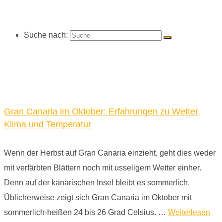
Suche nach:
Gran Canaria im Oktober: Erfahrungen zu Wetter,
Klima und Temperatur
Wenn der Herbst auf Gran Canaria einzieht, geht dies weder
mit verfärbten Blättern noch mit usseligem Wetter einher.
Denn auf der kanarischen Insel bleibt es sommerlich.
Üblicherweise zeigt sich Gran Canaria im Oktober mit
sommerlich-heißen 24 bis 26 Grad Celsius. …
Weiterlesen