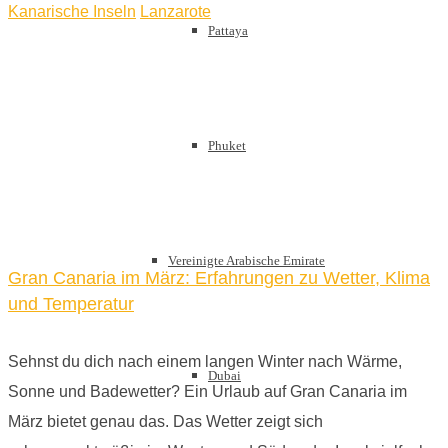
Kanarische Inseln
Lanzarote
Pattaya
Phuket
Vereinigte Arabische Emirate
Gran Canaria im März: Erfahrungen zu Wetter, Klima
und Temperatur
Sehnst du dich nach einem langen Winter nach Wärme,
Dubai
Sonne und Badewetter? Ein Urlaub auf Gran Canaria im
März bietet genau das. Das Wetter zeigt sich