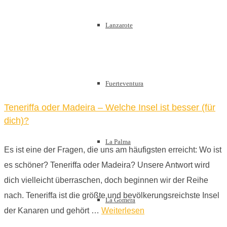
Lanzarote
Fuerteventura
Teneriffa oder Madeira – Welche Insel ist besser (für
dich)?
La Palma
Es ist eine der Fragen, die uns am häufigsten erreicht: Wo ist
es schöner? Teneriffa oder Madeira? Unsere Antwort wird
dich vielleicht überraschen, doch beginnen wir der Reihe
nach. Teneriffa ist die größte und bevölkerungsreichste Insel
La Gomera
der Kanaren und gehört …
Weiterlesen