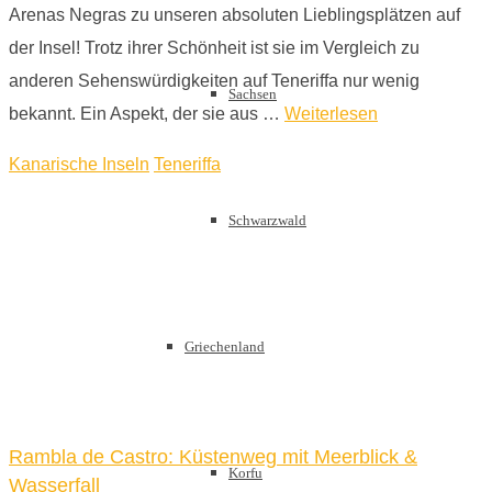
Arenas Negras zu unseren absoluten Lieblingsplätzen auf
der Insel! Trotz ihrer Schönheit ist sie im Vergleich zu
anderen Sehenswürdigkeiten auf Teneriffa nur wenig
Sachsen
bekannt. Ein Aspekt, der sie aus …
Weiterlesen
Kanarische Inseln
Teneriffa
Schwarzwald
Griechenland
Rambla de Castro: Küstenweg mit Meerblick &
Korfu
Wasserfall