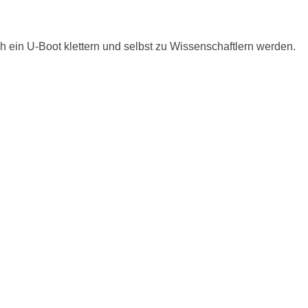
h ein U-Boot klettern und selbst zu Wissenschaftlern werden.