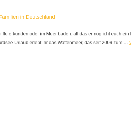
Familien in Deutschland
fe erkunden oder im Meer baden: all das ermöglicht euch ein
 Nordsee-Urlaub erlebt ihr das Wattenmeer, das seit 2009 zum …