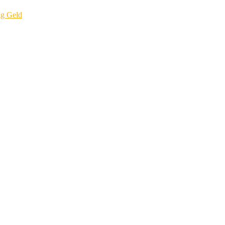
ig Geld