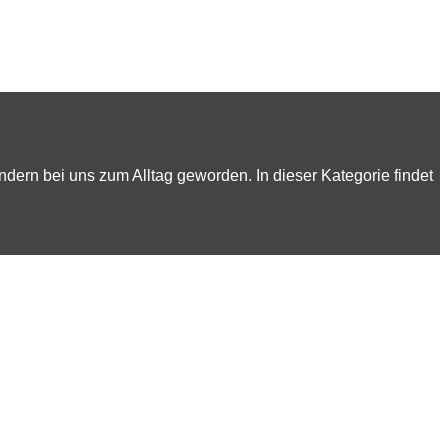
indern bei uns zum Alltag geworden. In dieser Kategorie findet