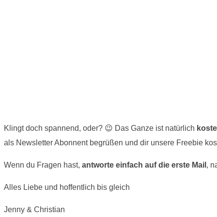
Klingt doch spannend, oder? 😉 Das Ganze ist natürlich
koste
als Newsletter Abonnent begrüßen und dir unsere Freebie ko
Wenn du Fragen hast,
antworte einfach auf die erste Mail
, 
Alles Liebe und hoffentlich bis gleich
Jenny & Christian