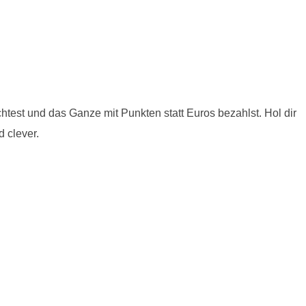
chtest und das Ganze mit Punkten statt Euros bezahlst. Hol dir
d clever.