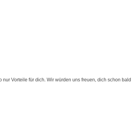
 nur Vorteile für dich. Wir würden uns freuen, dich schon bald