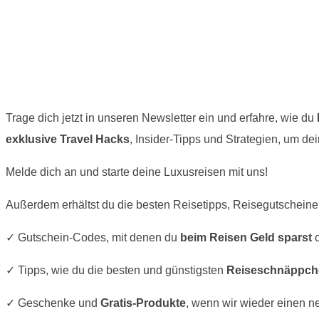
Trage dich jetzt in unseren Newsletter ein und erfahre, wie du
exklusive Travel Hacks
, Insider-Tipps und Strategien, um de
Melde dich an und starte deine Luxusreisen mit uns!
Außerdem erhältst du die besten Reisetipps, Reisegutscheine
✓ Gutschein-Codes, mit denen du
beim Reisen Geld sparst
o
✓ Tipps, wie du die besten und günstigsten
Reiseschnäppch
✓ Geschenke und
Gratis-Produkte
, wenn wir wieder einen 