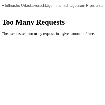
+ hilfreiche Urlaubsvorschläge mit unschlagbarem Preisleistu