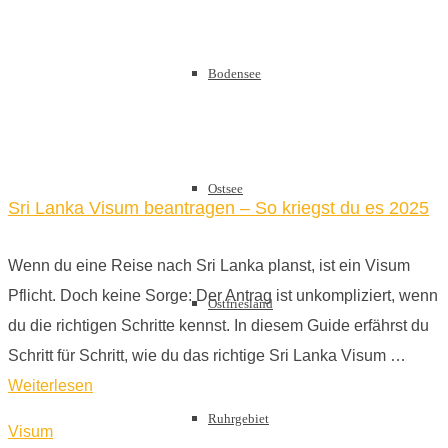
Bodensee
Ostsee
Sri Lanka Visum beantragen – So kriegst du es 2025
Wenn du eine Reise nach Sri Lanka planst, ist ein Visum
Pflicht. Doch keine Sorge: Der Antrag ist unkompliziert, wenn
Ostfriesland
du die richtigen Schritte kennst. In diesem Guide erfährst du
Schritt für Schritt, wie du das richtige Sri Lanka Visum …
Weiterlesen
Ruhrgebiet
Visum