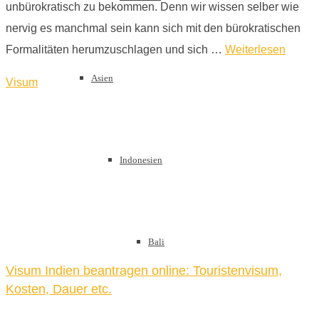
unbürokratisch zu bekommen. Denn wir wissen selber wie
nervig es manchmal sein kann sich mit den bürokratischen
Formalitäten herumzuschlagen und sich …
Weiterlesen
Asien
Visum
Indonesien
Bali
Visum Indien beantragen online: Touristenvisum,
Kosten, Dauer etc.