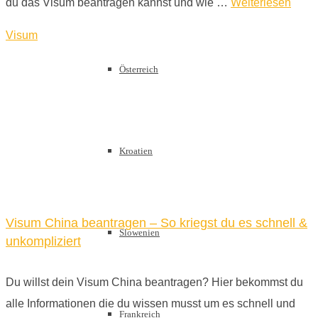
du das Visum beantragen kannst und wie …
Weiterlesen
Visum
Österreich
Kroatien
Visum China beantragen – So kriegst du es schnell &
Slowenien
unkompliziert
Du willst dein Visum China beantragen? Hier bekommst du
alle Informationen die du wissen musst um es schnell und
Frankreich