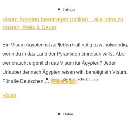
Pattaya
Visum Ägypten beantragen (online) – alle Infos zu
Kosten, Preis & Dauer
Phuket
Ein Visum Ägypten ist auf jeden Fall nötig bzw. notwendig,
wenn du in das Land der Pyramiden einreisen willst. Aber
wer braucht eigentlich das Visum für Ägypten? Jeder
Urlauber der nach Ägypten reisen will, benötigt ein Visum.
Vereinigte Arabische Emirate
Für alle Deutschen …
Weiterlesen
Visum
Dubai