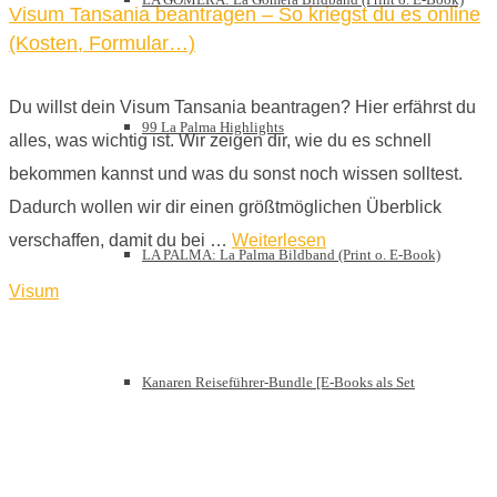
Visum Tansania beantragen – So kriegst du es online
(Kosten, Formular…)
Du willst dein Visum Tansania beantragen? Hier erfährst du
99 La Palma Highlights
alles, was wichtig ist. Wir zeigen dir, wie du es schnell
bekommen kannst und was du sonst noch wissen solltest.
Dadurch wollen wir dir einen größtmöglichen Überblick
verschaffen, damit du bei …
Weiterlesen
LA PALMA: La Palma Bildband (Print o. E-Book)
Visum
Kanaren Reiseführer-Bundle [E-Books als Set