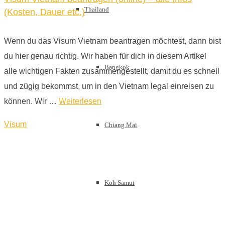
Thailand
(Kosten, Dauer etc.)
Wenn du das Visum Vietnam beantragen möchtest, dann bist
du hier genau richtig. Wir haben für dich in diesem Artikel
Bangkok
alle wichtigen Fakten zusammengestellt, damit du es schnell
und zügig bekommst, um in den Vietnam legal einreisen zu
können. Wir …
Weiterlesen
Visum
Chiang Mai
Koh Samui