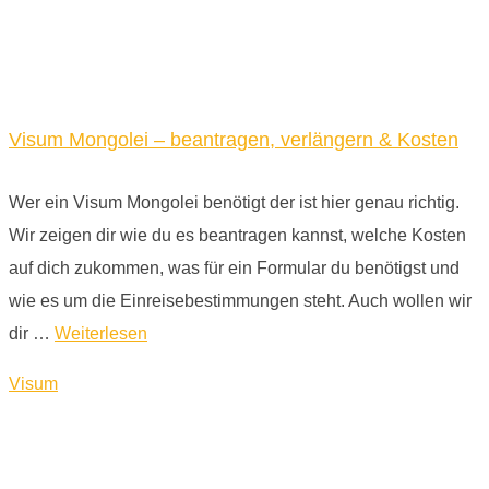
Visum Mongolei – beantragen, verlängern & Kosten
Wer ein Visum Mongolei benötigt der ist hier genau richtig.
Wir zeigen dir wie du es beantragen kannst, welche Kosten
auf dich zukommen, was für ein Formular du benötigst und
wie es um die Einreisebestimmungen steht. Auch wollen wir
dir …
Weiterlesen
Visum