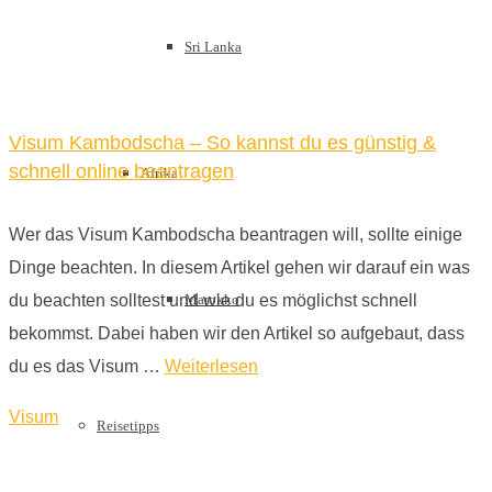
Sri Lanka
Visum Kambodscha – So kannst du es günstig &
schnell online beantragen
Afrika
Wer das Visum Kambodscha beantragen will, sollte einige
Dinge beachten. In diesem Artikel gehen wir darauf ein was
Marokko
du beachten solltest und wie du es möglichst schnell
bekommst. Dabei haben wir den Artikel so aufgebaut, dass
du es das Visum …
Weiterlesen
Visum
Reisetipps