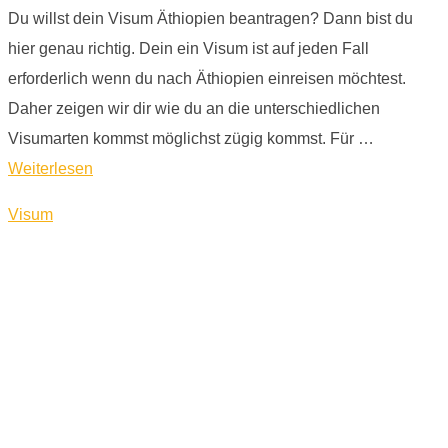
Du willst dein Visum Äthiopien beantragen? Dann bist du
hier genau richtig. Dein ein Visum ist auf jeden Fall
erforderlich wenn du nach Äthiopien einreisen möchtest.
Daher zeigen wir dir wie du an die unterschiedlichen
Visumarten kommst möglichst zügig kommst. Für …
Weiterlesen
Visum