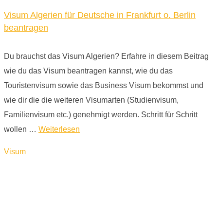
Visum Algerien für Deutsche in Frankfurt o. Berlin
beantragen
Du brauchst das Visum Algerien? Erfahre in diesem Beitrag
wie du das Visum beantragen kannst, wie du das
Touristenvisum sowie das Business Visum bekommst und
wie dir die die weiteren Visumarten (Studienvisum,
Familienvisum etc.) genehmigt werden. Schritt für Schritt
wollen …
Weiterlesen
Visum