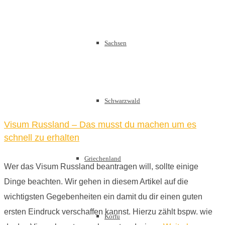
Sachsen
Schwarzwald
Visum Russland – Das musst du machen um es
schnell zu erhalten
Griechenland
Wer das Visum Russland beantragen will, sollte einige
Dinge beachten. Wir gehen in diesem Artikel auf die
wichtigsten Gegebenheiten ein damit du dir einen guten
ersten Eindruck verschaffen kannst. Hierzu zählt bspw. wie
Korfu