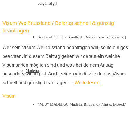
vergünstigt]
Visum Weißrussland / Belarus schnell & günstig
beantragen
Bildband Kanaren Bundle [E-Books als Set vergünstigt]
Wer sein Visum Weißrussland beantragen will, sollte einiges
beachten. In diesem Beitrag gehen wir darauf ein welche
Visumsarten möglich sind und was bei deinem Antrag
Madeira
besonders wichtig ist. Auch zeigen wir dir wie du das Visum
schnell und günstig beantragen …
Weiterlesen
Visum
*NEU* MADEIRA: Madeira Bildband (Print o. E-Book)