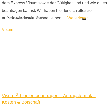
dem Express Visum sowie der Gültigkeit und und wie du es
beantragen kannst. Wir haben hier für dich alles so
Suche nach:
aufbereitet, dass du schnell einen …
Weiterlesen
Visum
Visum Äthiopien beantragen – Antragsformular,
Kosten & Botschaft