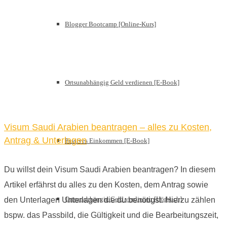
Blogger Bootcamp [Online-Kurs]
Ortsunabhängig Geld verdienen [E-Book]
Visum Saudi Arabien beantragen – alles zu Kosten,
Antrag & Unterlagen
Passives Einkommen [E-Book]
Du willst dein Visum Saudi Arabien beantragen? In diesem
Artikel erfährst du alles zu den Kosten, dem Antrag sowie
Ortsunabhängig Geld verdienen [Hörbuch]
den Unterlagen Unterlagen die du benötigst. Hierzu zählen
bspw. das Passbild, die Gültigkeit und die Bearbeitungszeit,