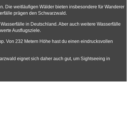
. Die weitläufigen Wälder bieten insbesondere für Wanderer
serfälle prägen den Schwarzwald.
n Wasserfälle in Deutschland. Aber auch weitere Wasserfälle
werte Ausflugsziele.
rupp. Von 232 Metern Höhe hast du einen eindrucksvollen
rzwald eignet sich daher auch gut, um Sightseeing in