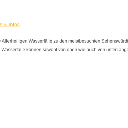
s & Infos
e Allerheiligen Wasserfälle zu den meistbesuchten Sehenswürdi
igen Wasserfälle können sowohl von oben wie auch von unten a