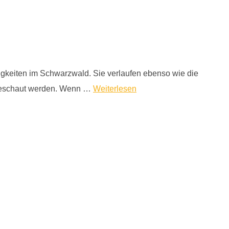
gkeiten im Schwarzwald. Sie verlaufen ebenso wie die
ngeschaut werden. Wenn …
Weiterlesen