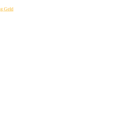
ig Geld