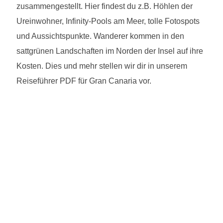
zusammengestellt. Hier findest du z.B. Höhlen der
Ureinwohner, Infinity-Pools am Meer, tolle Fotospots
und Aussichtspunkte. Wanderer kommen in den
sattgrünen Landschaften im Norden der Insel auf ihre
Kosten. Dies und mehr stellen wir dir in unserem
Reiseführer PDF für Gran Canaria vor.