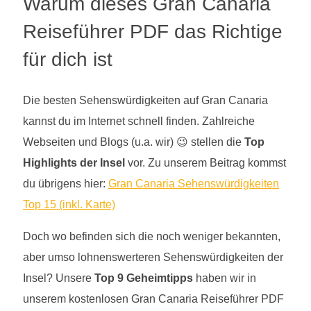
Warum dieses Gran Canaria
Reiseführer PDF das Richtige
für dich ist
Die besten Sehenswürdigkeiten auf Gran Canaria
kannst du im Internet schnell finden. Zahlreiche
Webseiten und Blogs (u.a. wir) 😉 stellen die
Top
Highlights der Insel
vor. Zu unserem Beitrag kommst
du übrigens hier:
Gran Canaria Sehenswürdigkeiten
Top 15 (inkl. Karte)
Doch wo befinden sich die noch weniger bekannten,
aber umso lohnenswerteren Sehenswürdigkeiten der
Insel? Unsere
Top 9 Geheimtipps
haben wir in
unserem kostenlosen Gran Canaria Reiseführer PDF