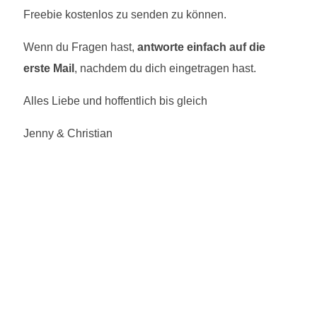
Freebie kostenlos zu senden zu können.
Wenn du Fragen hast,
antworte einfach auf die
erste Mail
, nachdem du dich eingetragen hast.
Alles Liebe und hoffentlich bis gleich
Jenny & Christian