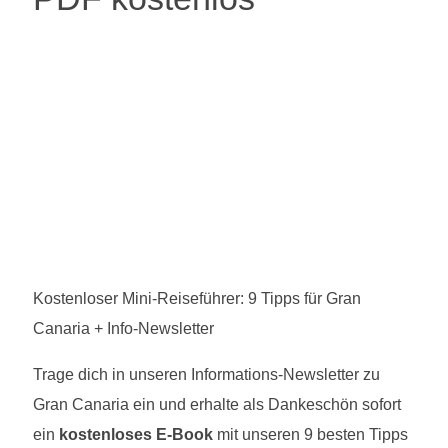
Kostenloser Mini-Reiseführer: 9 Tipps für Gran
Canaria + Info-Newsletter
Trage dich in unseren Informations-Newsletter zu
Gran Canaria ein und erhalte als Dankeschön sofort
ein
kostenloses E-Book
mit unseren 9 besten Tipps