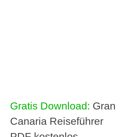
Gratis Download:
Gran
Canaria Reiseführer
PDF kostenlos