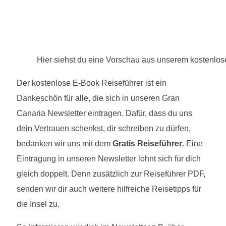
Hier siehst du eine Vorschau aus unserem kostenlo
Der kostenlose E-Book Reiseführer ist ein
Dankeschön für alle, die sich in unseren Gran
Canaria Newsletter eintragen. Dafür, dass du uns
dein Vertrauen schenkst, dir schreiben zu dürfen,
bedanken wir uns mit dem
Gratis Reiseführer
. Eine
Eintragung in unseren Newsletter lohnt sich für dich
gleich doppelt. Denn zusätzlich zur Reiseführer PDF,
senden wir dir auch weitere hilfreiche Reisetipps für
die Insel zu.