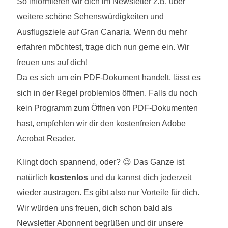
So informieren wir dich im Newsletter z.B. über
weitere schöne Sehenswürdigkeiten und
Ausflugsziele auf Gran Canaria. Wenn du mehr
erfahren möchtest, trage dich nun gerne ein. Wir
freuen uns auf dich!
Da es sich um ein PDF-Dokument handelt, lässt es
sich in der Regel problemlos öffnen. Falls du noch
kein Programm zum Öffnen von PDF-Dokumenten
hast, empfehlen wir dir den kostenfreien Adobe
Acrobat Reader.
Klingt doch spannend, oder? 😉 Das Ganze ist
natürlich
kostenlos
und du kannst dich jederzeit
wieder austragen. Es gibt also nur Vorteile für dich.
Wir würden uns freuen, dich schon bald als
Newsletter Abonnent begrüßen und dir unsere