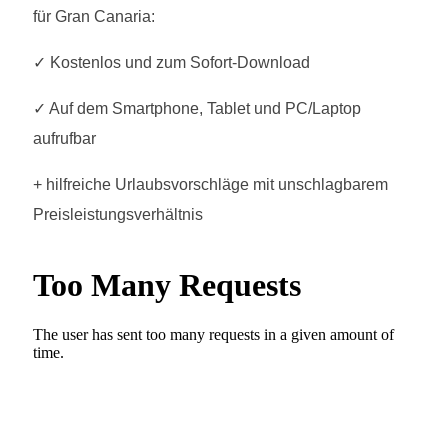
für Gran Canaria:
✓ Kostenlos und zum Sofort-Download
✓ Auf dem Smartphone, Tablet und PC/Laptop
aufrufbar
+ hilfreiche Urlaubsvorschläge mit unschlagbarem
Preisleistungsverhältnis