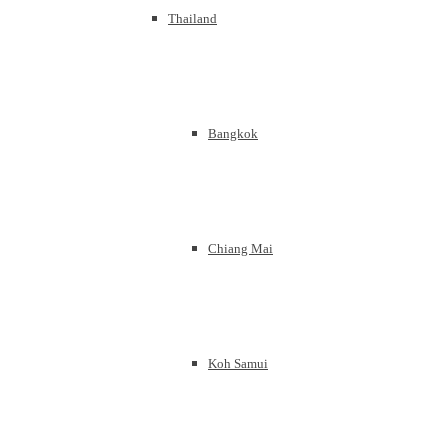
Thailand
Bangkok
Chiang Mai
Koh Samui