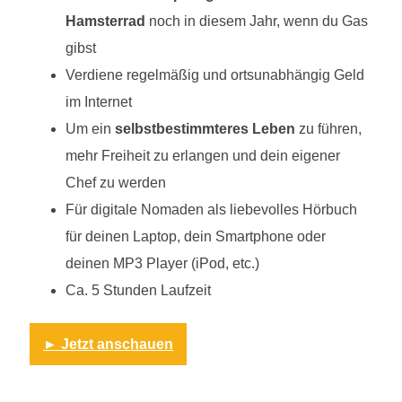
Hamsterrad
noch in diesem Jahr, wenn du Gas
gibst
Verdiene regelmäßig und ortsunabhängig Geld
im Internet
Um ein
selbstbestimmteres Leben
zu führen,
mehr Freiheit zu erlangen und dein eigener
Chef zu werden
Für digitale Nomaden als liebevolles Hörbuch
für deinen Laptop, dein Smartphone oder
deinen MP3 Player (iPod, etc.)
Ca. 5 Stunden Laufzeit
► Jetzt anschauen