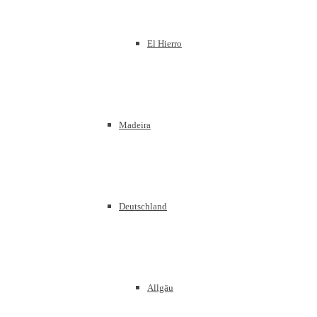
El Hierro
Madeira
Deutschland
Allgäu