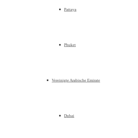
Pattaya
Phuket
Vereinigte Arabische Emirate
Dubai