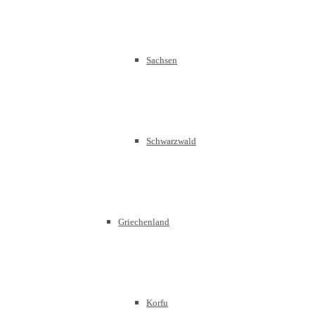
Sachsen
Schwarzwald
Griechenland
Korfu