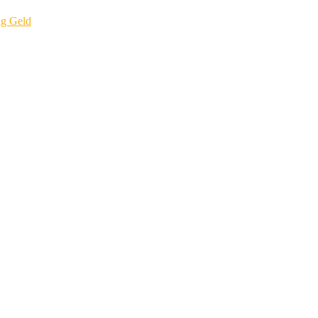
ig Geld