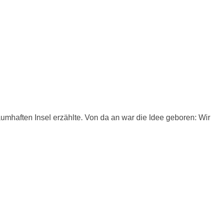
umhaften Insel erzählte. Von da an war die Idee geboren: Wir