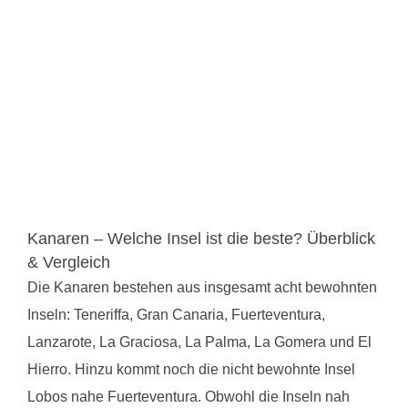
Kanaren – Welche Insel ist die beste? Überblick
& Vergleich
Die Kanaren bestehen aus insgesamt acht bewohnten
Inseln: Teneriffa, Gran Canaria, Fuerteventura,
Lanzarote, La Graciosa, La Palma, La Gomera und El
Hierro. Hinzu kommt noch die nicht bewohnte Insel
Lobos nahe Fuerteventura. Obwohl die Inseln nah