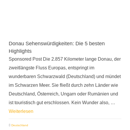
Donau Sehenswürdigkeiten: Die 5 besten
Highlights
Sponsored Post Die 2.857 Kilometer lange Donau, der
zweitlängste Fluss Europas, entspringt im
wunderbaren Schwarzwald (Deutschland) und mündet
im Schwarzen Meer. Sie fließt durch zehn Länder wie
Deutschland, Österreich, Ungarn oder Rumänien und
ist touristisch gut erschlossen. Kein Wunder also, …
Weiterlesen
Deutschland