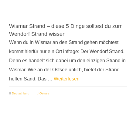
Wismar Strand – diese 5 Dinge solltest du zum
Wendorf Strand wissen
Wenn du in Wismar an den Strand gehen möchtest,
kommt hierfür nur ein Ort infrage: Der Wendorf Strand.
Denn es handelt sich dabei um den einzigen Strand in
Wismar. Wie an der Ostsee üblich, bietet der Strand
hellen Sand. Das …
Weiterlesen
Deutschland
Ostsee