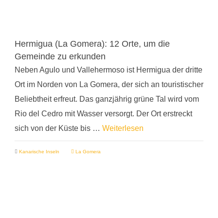
Hermigua (La Gomera): 12 Orte, um die
Gemeinde zu erkunden
Neben Agulo und Vallehermoso ist Hermigua der dritte
Ort im Norden von La Gomera, der sich an touristischer
Beliebtheit erfreut. Das ganzjährig grüne Tal wird vom
Rio del Cedro mit Wasser versorgt. Der Ort erstreckt
sich von der Küste bis …
Weiterlesen
Kanarische Inseln
La Gomera