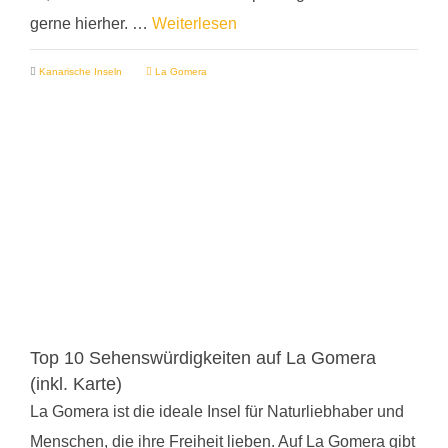
gerne hierher. …
Weiterlesen
Kanarische Inseln
La Gomera
Top 10 Sehenswürdigkeiten auf La Gomera
(inkl. Karte)
La Gomera ist die ideale Insel für Naturliebhaber und
Menschen, die ihre Freiheit lieben. Auf La Gomera gibt