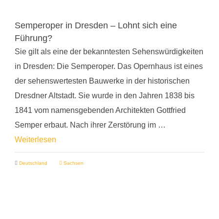
Semperoper in Dresden – Lohnt sich eine
Führung?
Sie gilt als eine der bekanntesten Sehenswürdigkeiten
in Dresden: Die Semperoper. Das Opernhaus ist eines
der sehenswertesten Bauwerke in der historischen
Dresdner Altstadt. Sie wurde in den Jahren 1838 bis
1841 vom namensgebenden Architekten Gottfried
Semper erbaut. Nach ihrer Zerstörung im …
Weiterlesen
Deutschland
Sachsen