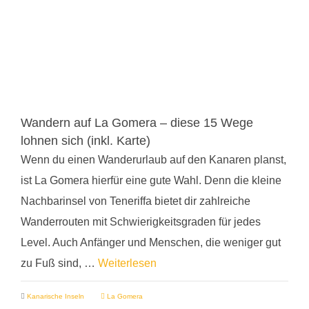
Wandern auf La Gomera – diese 15 Wege
lohnen sich (inkl. Karte)
Wenn du einen Wanderurlaub auf den Kanaren planst,
ist La Gomera hierfür eine gute Wahl. Denn die kleine
Nachbarinsel von Teneriffa bietet dir zahlreiche
Wanderrouten mit Schwierigkeitsgraden für jedes
Level. Auch Anfänger und Menschen, die weniger gut
zu Fuß sind, …
Weiterlesen
Kanarische Inseln
La Gomera