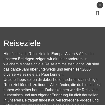
×
Reiseziele
Hier findest du Reiseziele in Europa, Asien & Afrika. In
unseren Beiträgen zeigen wir dir unter anderem, in
welchem Monat sich die Reise am meisten lohnt. Wir sind
das ganze Jahr über unterwegs und lernen seit 2006
diverse Reiseziele als Paar kennen.
Unsere Tipps sollen dir dabei helfen, schnell das richtige
Reiseziel für dich zu finden. Alle Länder, die du hier findest,
haben wir selber bereist. Daher können wir die Reiseziele
authentisch und aus eigener Erfahrung für dich darstellen.
In unseren Beiträgen findest du verschiedene Videos und