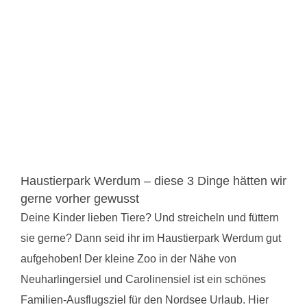
Haustierpark Werdum – diese 3 Dinge hätten wir
gerne vorher gewusst
Deine Kinder lieben Tiere? Und streicheln und füttern
sie gerne? Dann seid ihr im Haustierpark Werdum gut
aufgehoben! Der kleine Zoo in der Nähe von
Neuharlingersiel und Carolinensiel ist ein schönes
Familien-Ausflugsziel für den Nordsee Urlaub. Hier