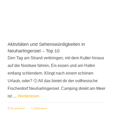
Aktivitäten und Sehenswürdigkeiten in
Neuharlingersiel – Top 10
Den Tag am Strand verbringen, mit dem Kutter hinaus
auf die Nordsee fahren, Eis essen und am Hafen
entlang schlendern. Klingt nach einem schönen
Urlaub, oder? 🙂 All das bietet dir der ostfriesische
Fischerdorf Neuharlingersiel. Camping direkt am Meer
ist …
Weiterlesen
Deutschland
Ostfriesland