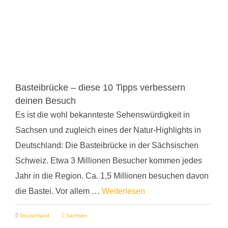
Basteibrücke – diese 10 Tipps verbessern
deinen Besuch
Es ist die wohl bekannteste Sehenswürdigkeit in
Sachsen und zugleich eines der Natur-Highlights in
Deutschland: Die Basteibrücke in der Sächsischen
Schweiz. Etwa 3 Millionen Besucher kommen jedes
Jahr in die Region. Ca. 1,5 Millionen besuchen davon
die Bastei. Vor allem …
Weiterlesen
Deutschland
Sachsen