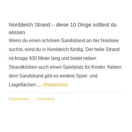
Norddeich Strand – diese 10 Dinge solltest du
wissen
Wenn du einen schönen Sandstrand an der Nordsee
suchst, wirst du in Norddeich fündig. Der helle Strand
ist knapp 400 Meter lang und bietet neben
Strandkörben auch einen Spielplatz für Kinder. Neben
dem Sandstrand gibt es weitere Spiel- und
Liegeflächen …
Weiterlesen
Deutschland
Ostfriesland