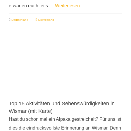
erwarten euch teils …
Weiterlesen
Deutschland
Ostfriesland
Top 15 Aktivitäten und Sehenswürdigkeiten in
Wismar (mit Karte)
Hast du schon mal ein Alpaka gestreichelt? Für uns ist
dies die eindrucksvollste Erinnerung an Wismar. Denn