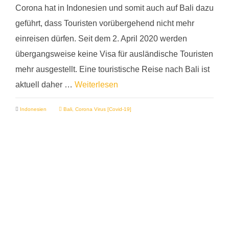
Corona hat in Indonesien und somit auch auf Bali dazu
geführt, dass Touristen vorübergehend nicht mehr
einreisen dürfen. Seit dem 2. April 2020 werden
übergangsweise keine Visa für ausländische Touristen
mehr ausgestellt. Eine touristische Reise nach Bali ist
aktuell daher …
Weiterlesen
Indonesien
Bali
,
Corona Virus [Covid-19]