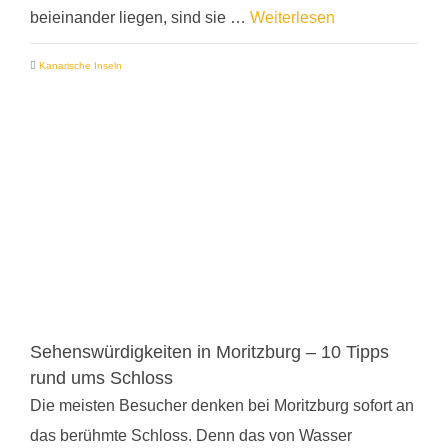
beieinander liegen, sind sie …
Weiterlesen
Kanarische Inseln
Sehenswürdigkeiten in Moritzburg – 10 Tipps
rund ums Schloss
Die meisten Besucher denken bei Moritzburg sofort an
das berühmte Schloss. Denn das von Wasser