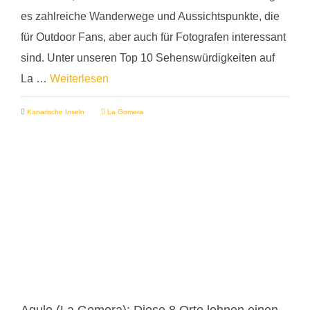
es zahlreiche Wanderwege und Aussichtspunkte, die
für Outdoor Fans, aber auch für Fotografen interessant
sind. Unter unseren Top 10 Sehenswürdigkeiten auf
La …
Weiterlesen
Kanarische Inseln
La Gomera