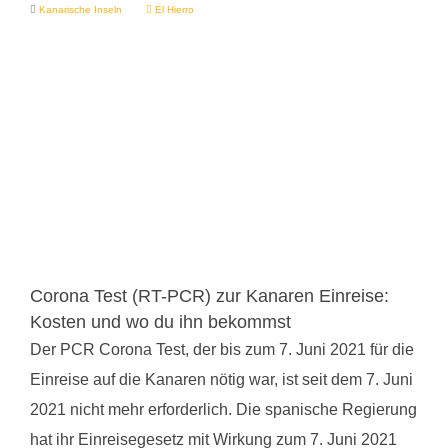
Kanarische Inseln
El Hierro
Corona Test (RT-PCR) zur Kanaren Einreise:
Kosten und wo du ihn bekommst
Der PCR Corona Test, der bis zum 7. Juni 2021 für die
Einreise auf die Kanaren nötig war, ist seit dem 7. Juni
2021 nicht mehr erforderlich. Die spanische Regierung
hat ihr Einreisegesetz mit Wirkung zum 7. Juni 2021