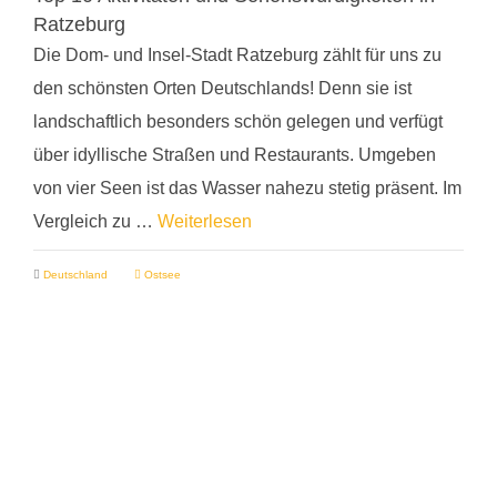
Ratzeburg
Die Dom- und Insel-Stadt Ratzeburg zählt für uns zu
den schönsten Orten Deutschlands! Denn sie ist
landschaftlich besonders schön gelegen und verfügt
über idyllische Straßen und Restaurants. Umgeben
von vier Seen ist das Wasser nahezu stetig präsent. Im
Vergleich zu …
Weiterlesen
Deutschland
Ostsee