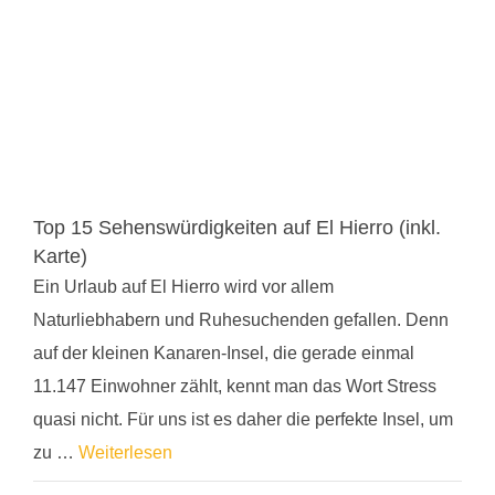
Top 15 Sehenswürdigkeiten auf El Hierro (inkl.
Karte)
Ein Urlaub auf El Hierro wird vor allem
Naturliebhabern und Ruhesuchenden gefallen. Denn
auf der kleinen Kanaren-Insel, die gerade einmal
11.147 Einwohner zählt, kennt man das Wort Stress
quasi nicht. Für uns ist es daher die perfekte Insel, um
zu …
Weiterlesen