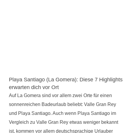
Playa Santiago (La Gomera): Diese 7 Highlights
erwarten dich vor Ort
Auf La Gomera sind vor allem zwei Orte für einen
sonnenreichen Badeurlaub beliebt: Valle Gran Rey
und Playa Santiago. Auch wenn Playa Santiago im
Vergleich zu Valle Gran Rey etwas weniger bekannt
ist, kommen vor allem deutschsprachige Urlauber