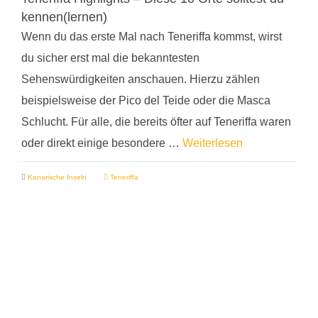
kennen(lernen)
Wenn du das erste Mal nach Teneriffa kommst, wirst
du sicher erst mal die bekanntesten
Sehenswürdigkeiten anschauen. Hierzu zählen
beispielsweise der Pico del Teide oder die Masca
Schlucht. Für alle, die bereits öfter auf Teneriffa waren
oder direkt einige besondere …
Weiterlesen
Kanarische Inseln
Teneriffa