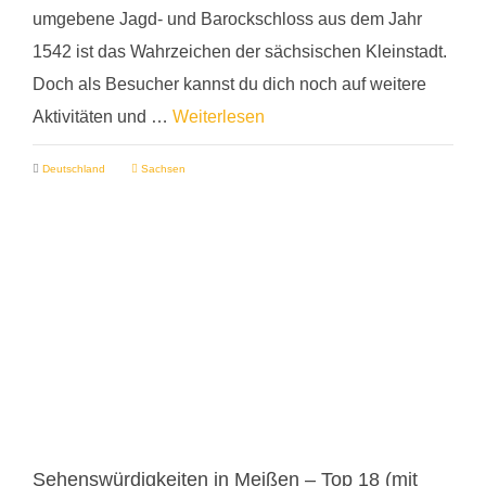
umgebene Jagd- und Barockschloss aus dem Jahr
1542 ist das Wahrzeichen der sächsischen Kleinstadt.
Doch als Besucher kannst du dich noch auf weitere
Aktivitäten und …
Weiterlesen
Deutschland
Sachsen
Sehenswürdigkeiten in Meißen – Top 18 (mit