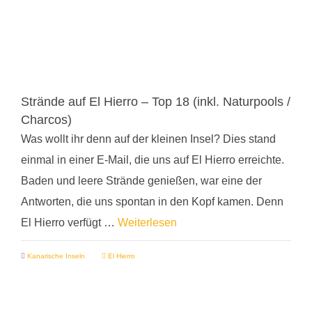
Strände auf El Hierro – Top 18 (inkl. Naturpools /
Charcos)
Was wollt ihr denn auf der kleinen Insel? Dies stand
einmal in einer E-Mail, die uns auf El Hierro erreichte.
Baden und leere Strände genießen, war eine der
Antworten, die uns spontan in den Kopf kamen. Denn
El Hierro verfügt …
Weiterlesen
Kanarische Inseln
El Hierro