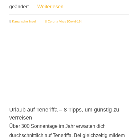
geändert. …
Weiterlesen
Kanarische Inseln
Corona Virus [Covid-19]
Urlaub auf Teneriffa – 8 Tipps, um günstig zu
verreisen
Über 300 Sonnentage im Jahr erwarten dich
durchschnittlich auf Teneriffa. Bei gleichzeitig mildem