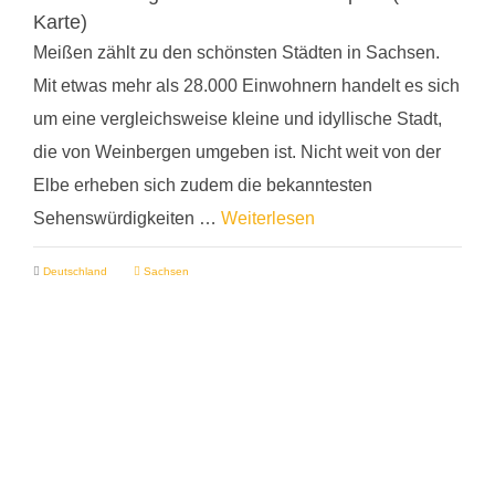
Karte)
Meißen zählt zu den schönsten Städten in Sachsen.
Mit etwas mehr als 28.000 Einwohnern handelt es sich
um eine vergleichsweise kleine und idyllische Stadt,
die von Weinbergen umgeben ist. Nicht weit von der
Elbe erheben sich zudem die bekanntesten
Sehenswürdigkeiten …
Weiterlesen
Deutschland
Sachsen