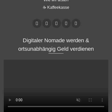
☕ Kaffeekasse
Digitaler Nomade werden &
ortsunabhängig Geld verdienen