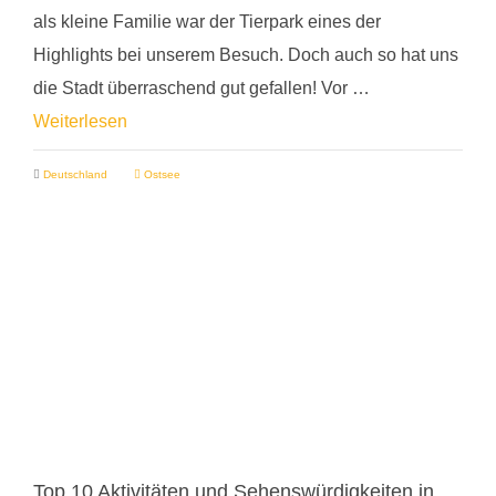
als kleine Familie war der Tierpark eines der
Highlights bei unserem Besuch. Doch auch so hat uns
die Stadt überraschend gut gefallen! Vor …
Weiterlesen
Deutschland
Ostsee
Top 10 Aktivitäten und Sehenswürdigkeiten in