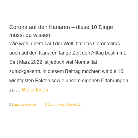
Corona auf den Kanaren – diese 10 Dinge
musst du wissen
Wie wohl überall auf der Welt, hat das Coronavirus
auch auf den Kanaren lange Zeit den Alltag bestimmt.
Seit März 2022 ist jedoch viel Normalität
zurückgekehrt. In diesem Beitrag möchten wir die 10
wichtigsten Fakten sowie unsere eigenen Erfahrungen
zu …
Weiterlesen
Kanarische Inseln
Corona Virus [Covid-19]