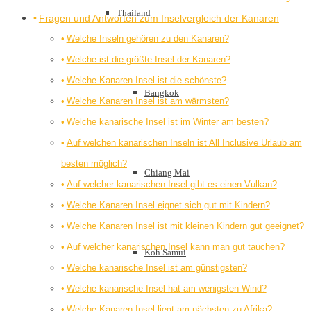
Thailand
Fragen und Antworten zum Inselvergleich der Kanaren
Welche Inseln gehören zu den Kanaren?
Welche ist die größte Insel der Kanaren?
Welche Kanaren Insel ist die schönste?
Bangkok
Welche Kanaren Insel ist am wärmsten?
Welche kanarische Insel ist im Winter am besten?
Auf welchen kanarischen Inseln ist All Inclusive Urlaub am
besten möglich?
Chiang Mai
Auf welcher kanarischen Insel gibt es einen Vulkan?
Welche Kanaren Insel eignet sich gut mit Kindern?
Welche Kanaren Insel ist mit kleinen Kindern gut geeignet?
Auf welcher kanarischen Insel kann man gut tauchen?
Koh Samui
Welche kanarische Insel ist am günstigsten?
Welche kanarische Insel hat am wenigsten Wind?
Welche Kanaren Insel liegt am nächsten zu Afrika?