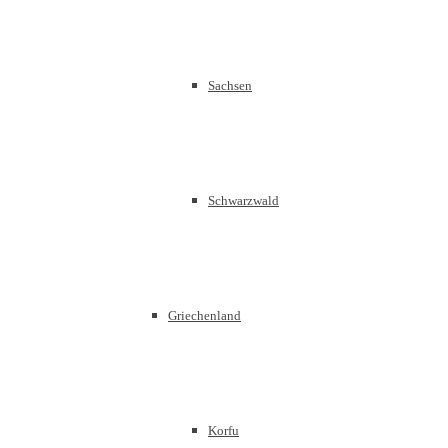
Sachsen
Schwarzwald
Griechenland
Korfu