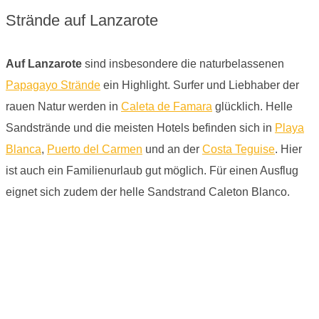
Strände auf Lanzarote
Auf Lanzarote
sind insbesondere die naturbelassenen
Papagayo Strände
ein Highlight. Surfer und Liebhaber der
rauen Natur werden in
Caleta de Famara
glücklich. Helle
Sandstrände und die meisten Hotels befinden sich in
Playa
Blanca
,
Puerto del Carmen
und an der
Costa Teguise
. Hier
ist auch ein Familienurlaub gut möglich. Für einen Ausflug
eignet sich zudem der helle Sandstrand Caleton Blanco.