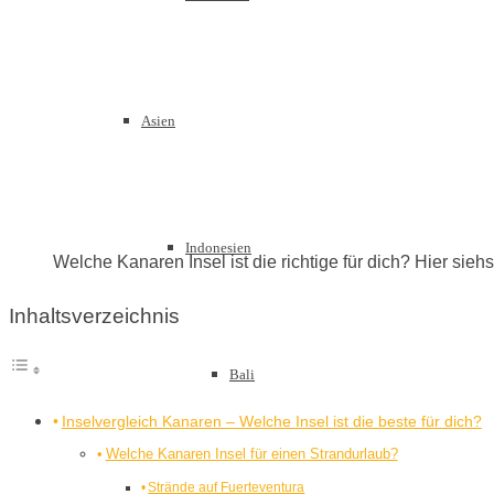
Asien
Indonesien
Welche Kanaren Insel ist die richtige für dich? Hier sie
Inhaltsverzeichnis
Bali
Inselvergleich Kanaren – Welche Insel ist die beste für dich?
Welche Kanaren Insel für einen Strandurlaub?
Strände auf Fuerteventura