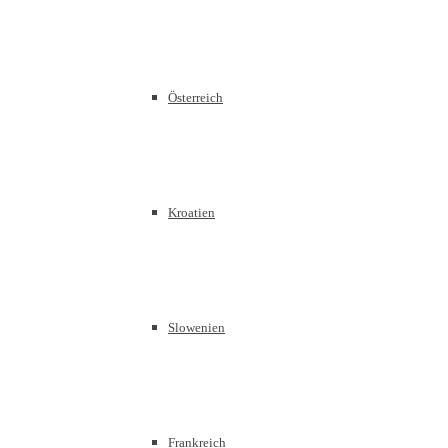
Österreich
Kroatien
Slowenien
Frankreich