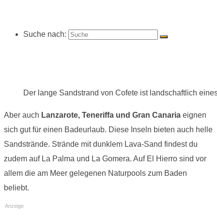
Suche nach:
Der lange Sandstrand von Cofete ist landschaftlich eine
Aber auch
Lanzarote, Teneriffa und Gran Canaria
eignen
sich gut für einen Badeurlaub. Diese Inseln bieten auch helle
Sandstrände. Strände mit dunklem Lava-Sand findest du
zudem auf La Palma und La Gomera. Auf El Hierro sind vor
allem die am Meer gelegenen Naturpools zum Baden
beliebt.
Anzeige