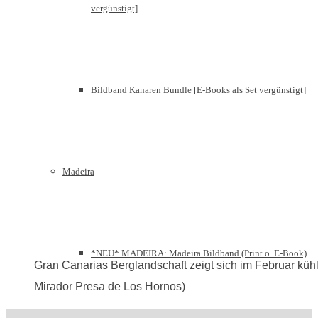
vergünstigt]
Bildband Kanaren Bundle [E-Books als Set vergünstigt]
Madeira
*NEU* MADEIRA: Madeira Bildband (Print o. E-Book)
Gran Canarias Berglandschaft zeigt sich im Februar kühl
Mirador Presa de Los Hornos)