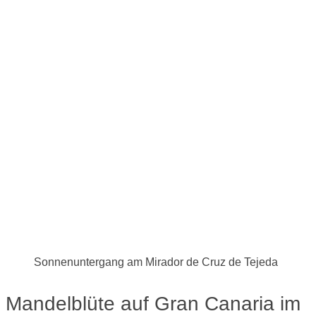
Sonnenuntergang am Mirador de Cruz de Tejeda
Mandelblüte auf Gran Canaria im