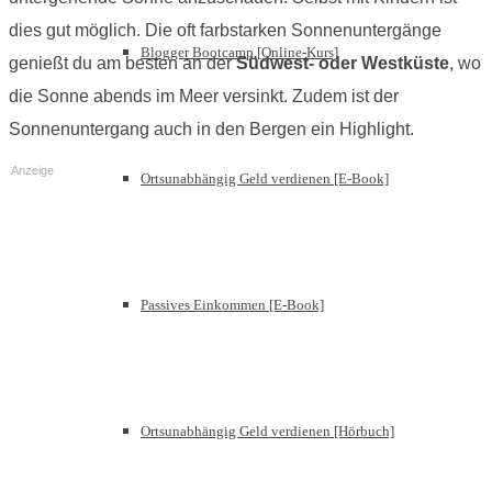
dies gut möglich. Die oft farbstarken Sonnenuntergänge
Blogger Bootcamp [Online-Kurs]
genießt du am besten an der
Südwest- oder Westküste
, wo
die Sonne abends im Meer versinkt. Zudem ist der
Sonnenuntergang auch in den Bergen ein Highlight.
Anzeige
Ortsunabhängig Geld verdienen [E-Book]
Passives Einkommen [E-Book]
Ortsunabhängig Geld verdienen [Hörbuch]