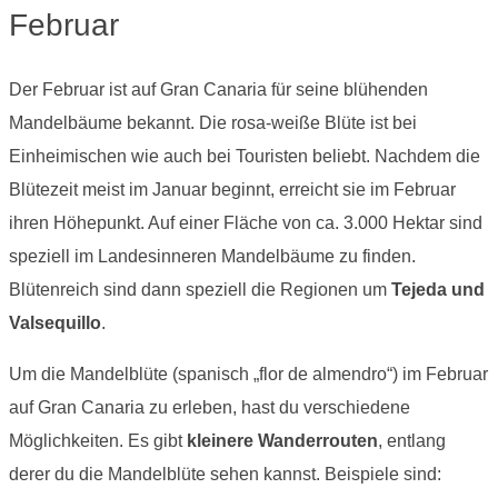
Februar
Der Februar ist auf Gran Canaria für seine blühenden
Mandelbäume bekannt. Die rosa-weiße Blüte ist bei
Einheimischen wie auch bei Touristen beliebt. Nachdem die
Blütezeit meist im Januar beginnt, erreicht sie im Februar
ihren Höhepunkt. Auf einer Fläche von ca. 3.000 Hektar sind
speziell im Landesinneren Mandelbäume zu finden.
Blütenreich sind dann speziell die Regionen um
Tejeda und
Valsequillo
.
Um die Mandelblüte (spanisch „flor de almendro“) im Februar
auf Gran Canaria zu erleben, hast du verschiedene
Möglichkeiten. Es gibt
kleinere Wanderrouten
, entlang
derer du die Mandelblüte sehen kannst. Beispiele sind: