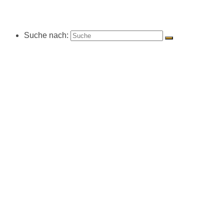
Suche nach: