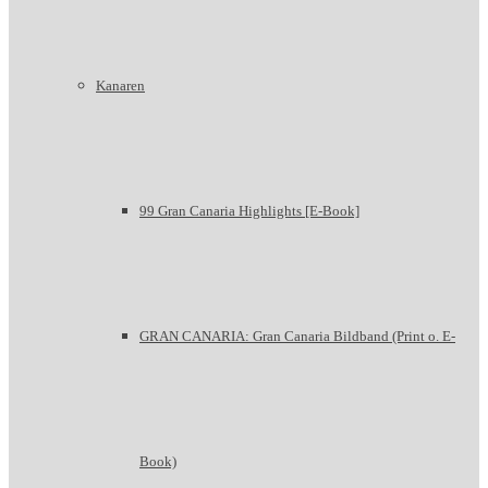
Kanaren
99 Gran Canaria Highlights [E-Book]
GRAN CANARIA: Gran Canaria Bildband (Print o. E-
Book)