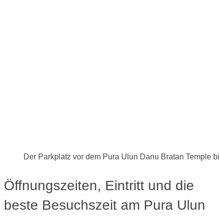
Der Parkplatz vor dem Pura Ulun Danu Bratan Temple bi
Öffnungszeiten, Eintritt und die
beste Besuchszeit am Pura Ulun