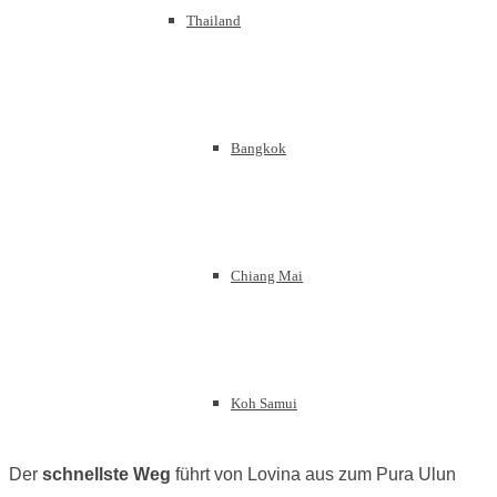
Thailand
Bangkok
Chiang Mai
Koh Samui
Der
schnellste Weg
führt von Lovina aus zum Pura Ulun