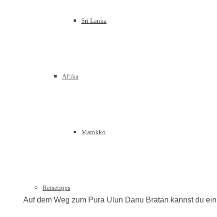
Sri Lanka
Afrika
Marokko
Reisetipps
Auf dem Weg zum Pura Ulun Danu Bratan kannst du ein