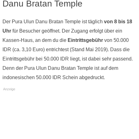
Danu Bratan Temple
Der Pura Ulun Danu Bratan Temple ist täglich
von 8 bis 18
Uhr
für Besucher geöffnet. Der Zugang erfolgt über ein
Kassen-Haus, an dem du die
Eintrittsgebühr
von 50.000
IDR (ca. 3,10 Euro) entrichtest (Stand Mai 2019). Dass die
Eintrittsgebühr bei 50.000 IDR liegt, ist dabei sehr passend.
Denn der Pura Ulun Danu Bratan Temple ist auf dem
indonesischen 50.000 IDR Schein abgedruckt.
Anzeige