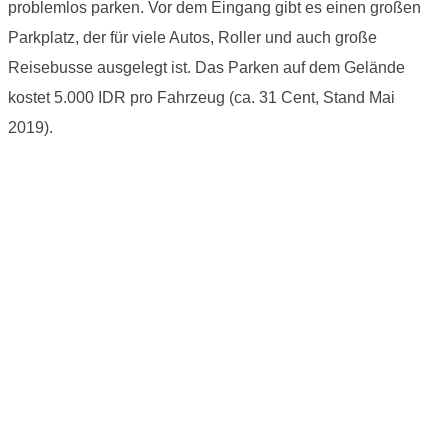
problemlos parken. Vor dem Eingang gibt es einen großen
Parkplatz, der für viele Autos, Roller und auch große
Reisebusse ausgelegt ist. Das Parken auf dem Gelände
kostet 5.000 IDR pro Fahrzeug (ca. 31 Cent, Stand Mai
2019).