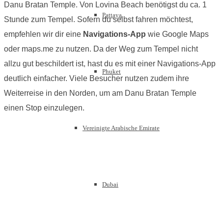
Danu Bratan Temple. Von Lovina Beach benötigst du ca. 1
Pattaya
Stunde zum Tempel. Sofern du selbst fahren möchtest,
empfehlen wir dir eine
Navigations-App
wie Google Maps
oder maps.me zu nutzen. Da der Weg zum Tempel nicht
allzu gut beschildert ist, hast du es mit einer Navigations-App
Phuket
deutlich einfacher. Viele Besucher nutzen zudem ihre
Weiterreise in den Norden, um am Danu Bratan Temple
einen Stop einzulegen.
Vereinigte Arabische Emirate
Dubai