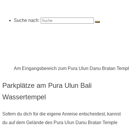
Suche nach:
Am Eingangsbereich zum Pura Ulun Danu Bratan Temple 
Parkplätze am Pura Ulun Bali
Wassertempel
Sofern du dich für die eigene Anreise entscheidest, kannst
du auf dem Gelände des Pura Ulun Danu Bratan Temple