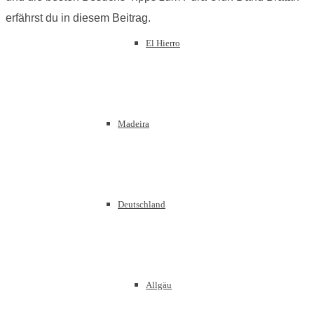
erfährst du in diesem Beitrag.
El Hierro
Madeira
Deutschland
Allgäu