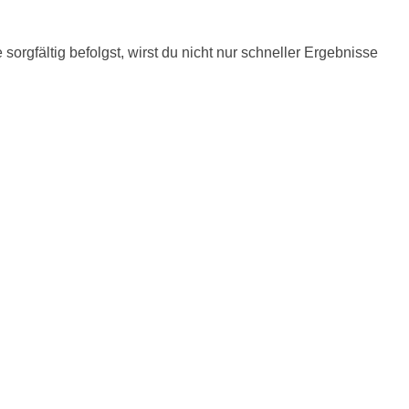
orgfältig befolgst, wirst du nicht nur schneller Ergebnisse