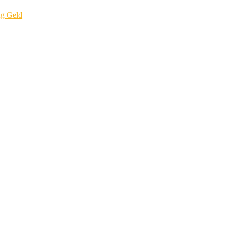
ig Geld