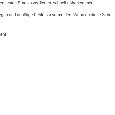
den ersten Euro zu verdienen, schnell näherkommen.
egen und unnötige Fehler zu vermeiden. Wenn du diese Schritte s
en!