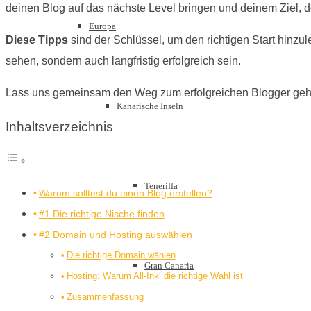
deinen Blog auf das nächste Level bringen und deinem Ziel, 
Europa
Diese Tipps
sind der Schlüssel, um den richtigen Start hinzul
sehen, sondern auch langfristig erfolgreich sein.
Lass uns gemeinsam den Weg zum erfolgreichen Blogger geh
Kanarische Inseln
Inhaltsverzeichnis
Teneriffa
Warum solltest du einen Blog erstellen?
#1 Die richtige Nische finden
#2 Domain und Hosting auswählen
Die richtige Domain wählen
Gran Canaria
Hosting: Warum All-Inkl die richtige Wahl ist
Zusammenfassung