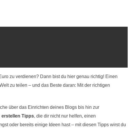
Euro zu verdienen? Dann bist du hier genau richtig! Einen
Welt zu teilen – und das Beste daran: Mit der richtigen
sche über das Einrichten deines Blogs bis hin zur
 erstellen Tipps
, die dir nicht nur helfen, einen
ngst oder bereits einige Ideen hast – mit diesen Tipps wirst du