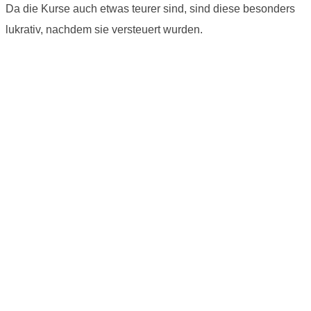
Da die Kurse auch etwas teurer sind, sind diese besonders
lukrativ, nachdem sie versteuert wurden.