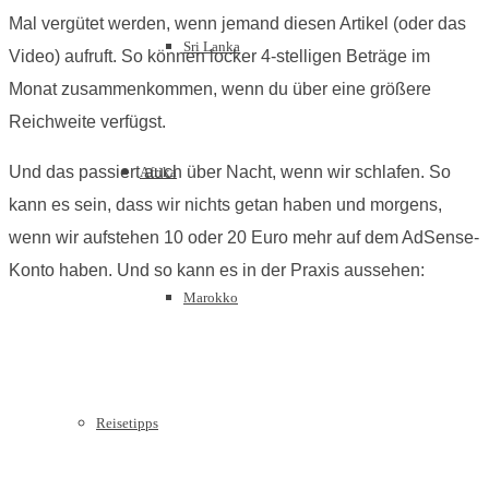
Mal vergütet werden, wenn jemand diesen Artikel (oder das
Sri Lanka
Video) aufruft. So können locker 4-stelligen Beträge im
Monat zusammenkommen, wenn du über eine größere
Reichweite verfügst.
Und das passiert auch über Nacht, wenn wir schlafen. So
Afrika
kann es sein, dass wir nichts getan haben und morgens,
wenn wir aufstehen 10 oder 20 Euro mehr auf dem AdSense-
Konto haben. Und so kann es in der Praxis aussehen:
Marokko
Reisetipps