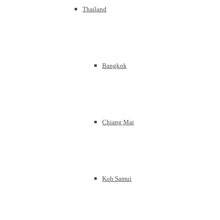
Thailand
Bangkok
Chiang Mai
Koh Samui