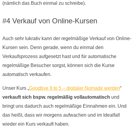
(nämlich das Buch einmal zu schreibe).
#4 Verkauf von Online-Kursen
Auch sehr lukrativ kann der regelmäßige Verkauf von Online-
Kursen sein. Denn gerade, wenn du einmal den
Verkaufsprozess aufgesetzt hast und für automatische
regelmäßige Besucher sorgst, können sich die Kurse
automatisch verkaufen.
Unser Kurs „
Goodbye 9 to 5 – digitaler Nomade werden
“
verkauft sich bspw. regelmäßig vollautomatisch
und
bringt uns dadurch auch regelmäßige Einnahmen ein. Und
das heißt, dass wir morgens aufwachen und im Idealfall
wieder ein Kurs verkauft haben.