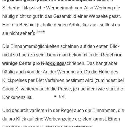
Sicherheit klassische Werbeeinnahmen. Also Werbung die
häufig nicht so gut in das Gesamtbild einer Webseite passt.
Hier ein Beispiel (schalte deinen Adblocker aus, solltest du
Asien
sie nicht sehen):
Die Einnahmemöglichkeiten scheinen auf den ersten Blick
nicht so hoch zu sein. Denn man bekommt in der Regel
nur
wenige Cents pro Klick
gutgeschrieben. Das hängt aber
Indonesien
häufig auch von der Art der Werbung ab. Da die Höhe des
Klickpreises per Biet Verfahren bestimmt wird (zumindest bei
Google), variieren auch die Preise, je nachdem wie stark die
Bali
Konkurrenz ist.
Und dadurch variieren in der Regel auch die Einnahmen, die
du pro Klick auf eine Werbeanzeige erzielen kannst. Einen