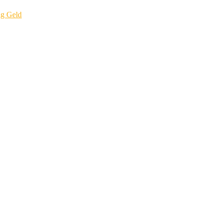
ig Geld