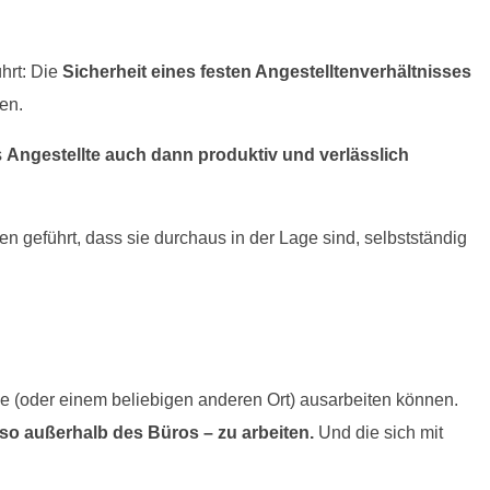
hrt: Die
Sicherheit eines festen Angestelltenverhältnisses
gen.
s
Angestellte auch dann produktiv und verlässlich
geführt, dass sie durchaus in der Lage sind, selbstständig
e (oder einem beliebigen anderen Ort) ausarbeiten können.
lso außerhalb des Büros – zu arbeiten.
Und die sich mit