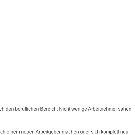
auch den beruflichen Bereich. Nicht wenige Arbeitnehmer sahen
ach einem neuen Arbeitgeber machen oder sich komplett neu