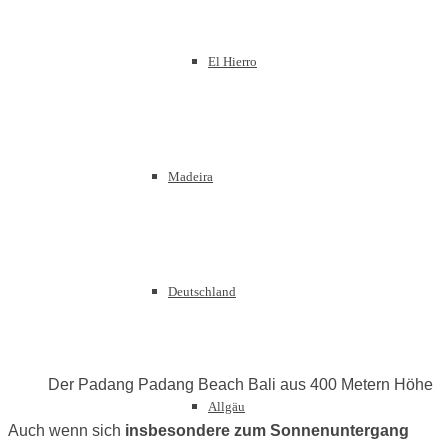
El Hierro
Madeira
Deutschland
Der Padang Padang Beach Bali aus 400 Metern Höhe
Allgäu
Auch wenn sich
insbesondere zum Sonnenuntergang