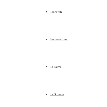
Lanzarote
Fuerteventura
La Palma
La Gomera