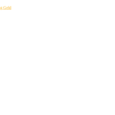
ig Geld