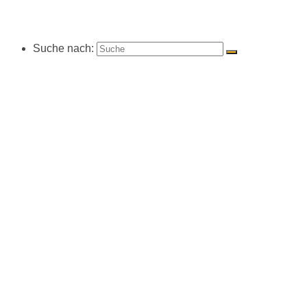
Suche nach: