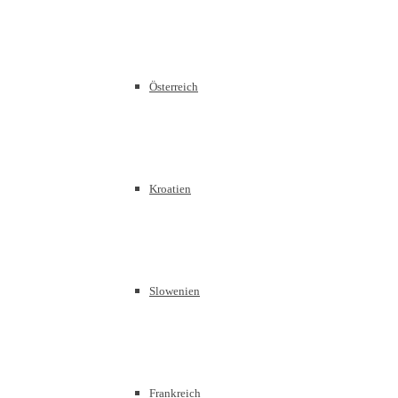
Österreich
Kroatien
Slowenien
Frankreich