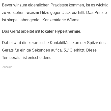
Bevor wir zum eigentlichen Praxistest kommen, ist es wichtig
zu verstehen,
warum
Hitze gegen Juckreiz hilft. Das Prinzip
ist simpel, aber genial: Konzentrierte Wärme.
Das Gerät arbeitet mit
lokaler Hyperthermie.
Dabei wird die keramische Kontaktfläche an der Spitze des
Geräts für einige Sekunden auf ca. 51°C erhitzt. Diese
Temperatur ist entscheidend.
Anzeige