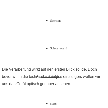
Sachsen
Schwarzwald
Die Verarbeitung wirkt auf den ersten Blick solide. Doch
Griechenland
bevor wir in die technische Analyse einsteigen, wollen wir
uns das Gerät optisch genauer ansehen.
Korfu