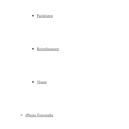
Packlisten
Reisefinanzen
Visum
iPhone Fotografie