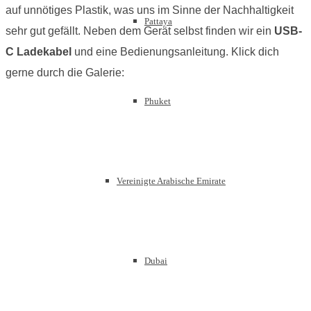
auf unnötiges Plastik, was uns im Sinne der Nachhaltigkeit
Pattaya
sehr gut gefällt. Neben dem Gerät selbst finden wir ein
USB-
C Ladekabel
und eine Bedienungsanleitung. Klick dich
gerne durch die Galerie:
Phuket
Vereinigte Arabische Emirate
Dubai