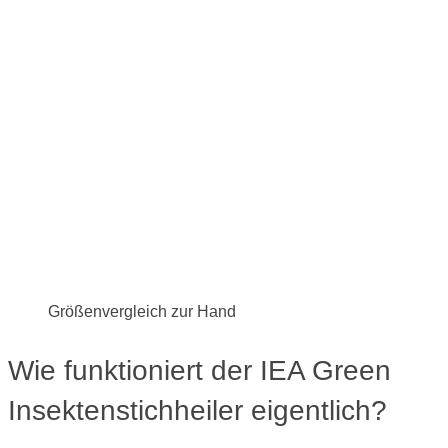
Größenvergleich zur Hand
Wie funktioniert der IEA Green
Insektenstichheiler eigentlich?