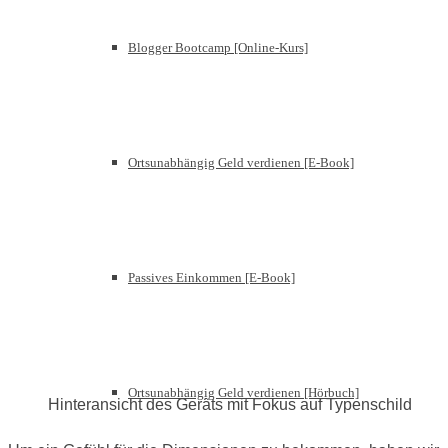
Blogger Bootcamp [Online-Kurs]
Ortsunabhängig Geld verdienen [E-Book]
Passives Einkommen [E-Book]
Ortsunabhängig Geld verdienen [Hörbuch]
Hinteransicht des Geräts mit Fokus auf Typenschild