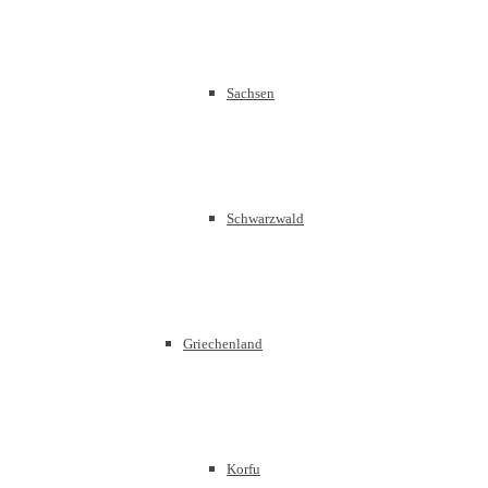
Sachsen
Schwarzwald
Griechenland
Korfu