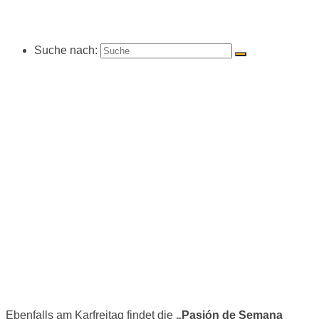
Suche nach:
Ebenfalls am Karfreitag findet die
„Pasión de Semana