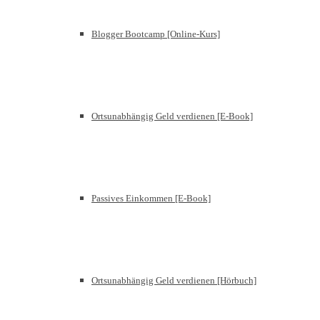
Blogger Bootcamp [Online-Kurs]
Ortsunabhängig Geld verdienen [E-Book]
Passives Einkommen [E-Book]
Ortsunabhängig Geld verdienen [Hörbuch]