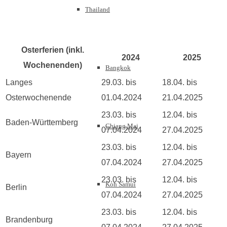
Thailand
Osterferien (inkl.
2024
2025
Wochenenden)
Bangkok
Langes
29.03. bis
18.04. bis
Osterwochenende
01.04.2024
21.04.2025
23.03. bis
12.04. bis
Baden-Württemberg
Chiang Mai
07.04.2024
27.04.2025
23.03. bis
12.04. bis
Bayern
07.04.2024
27.04.2025
23.03. bis
12.04. bis
Koh Samui
Berlin
07.04.2024
27.04.2025
23.03. bis
12.04. bis
Brandenburg