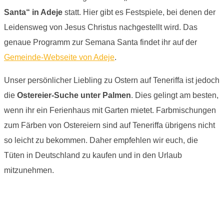
Santa“ in Adeje
statt. Hier gibt es Festspiele, bei denen der
Leidensweg von Jesus Christus nachgestellt wird. Das
genaue Programm zur Semana Santa findet ihr auf der
Gemeinde-Webseite von Adeje
.
Unser persönlicher Liebling zu Ostern auf Teneriffa ist jedoch
die
Ostereier-Suche unter Palmen
. Dies gelingt am besten,
wenn ihr ein Ferienhaus mit Garten mietet. Farbmischungen
zum Färben von Ostereiern sind auf Teneriffa übrigens nicht
so leicht zu bekommen. Daher empfehlen wir euch, die
Tüten in Deutschland zu kaufen und in den Urlaub
mitzunehmen.