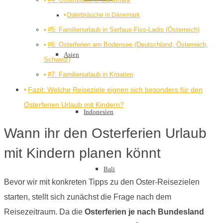
Osterbräuche in Dänemark
#5: Familienurlaub in Serfaus-Fiss-Ladis (Österreich)
#6: Osterferien am Bodensee (Deutschland, Österreich,
Asien
Schweiz)
#7: Familienurlaub in Kroatien
Fazit: Welche Reiseziele eignen sich besonders für den
Osterferien Urlaub mit Kindern?
Indonesien
Wann ihr den Osterferien Urlaub
mit Kindern planen könnt
Bali
Bevor wir mit konkreten Tipps zu den Oster-Reisezielen
starten, stellt sich zunächst die Frage nach dem
Reisezeitraum. Da die
Osterferien je nach Bundesland