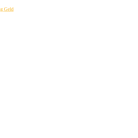
ig Geld