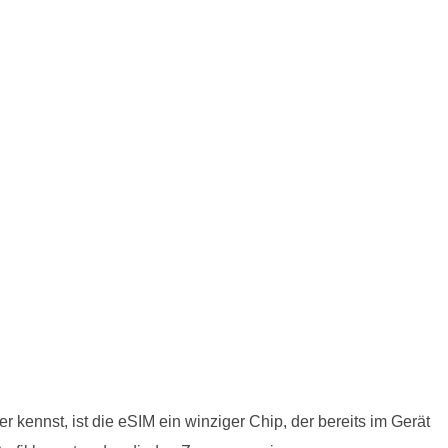
 kennst, ist die eSIM ein winziger Chip, der bereits im Gerät