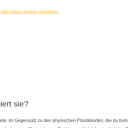
 hier einen großen Vergleich.
ert sie?
te. Im Gegensatz zu den physischen Plastikkarten, die du bisher