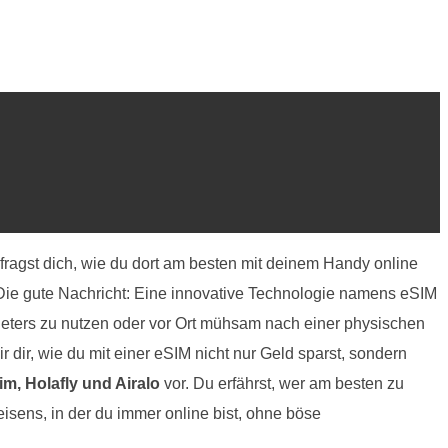
fragst dich, wie du dort am besten mit deinem Handy online
. Die gute Nachricht: Eine innovative Technologie namens eSIM
bieters zu nutzen oder vor Ort mühsam nach einer physischen
r dir, wie du mit einer eSIM nicht nur Geld sparst, sondern
im, Holafly und Airalo
vor. Du erfährst, wer am besten zu
eisens, in der du immer online bist, ohne böse