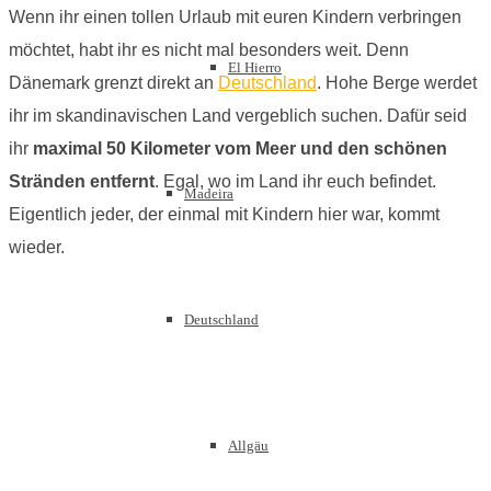
Wenn ihr einen tollen Urlaub mit euren Kindern verbringen
möchtet, habt ihr es nicht mal besonders weit. Denn
El Hierro
Dänemark grenzt direkt an
Deutschland
. Hohe Berge werdet
ihr im skandinavischen Land vergeblich suchen. Dafür seid
ihr
maximal 50 Kilometer vom Meer und den schönen
Stränden entfernt
. Egal, wo im Land ihr euch befindet.
Madeira
Eigentlich jeder, der einmal mit Kindern hier war, kommt
wieder.
Deutschland
Allgäu