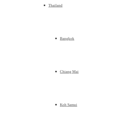
Thailand
Bangkok
Chiang Mai
Koh Samui