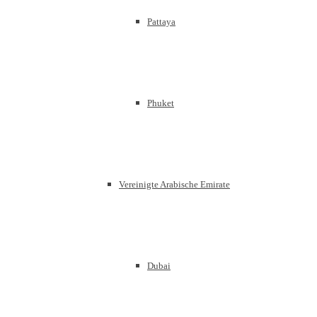
Pattaya
Phuket
Vereinigte Arabische Emirate
Dubai