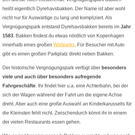
heißt eigentlich Dyrehavsbakken. Der Name ist aber wohl
nicht nur für Auswärtige zu lang und kompliziert. Als
Vergnügungspark entstand Dyrehavsbakken bereits im
Jahr
1583
. Bakken findest du etwas nördlich von Kopenhagen
innerhalb eines großen
Wildparks
. Für Besucher mit Auto
gibt es einen großen Parkplatz direkt neben Bakken.
Der historische Vergnügungspark verfügt über
besonders
viele und auch über besonders aufregende
Fahrgeschäfte
. Ihr findet hier u.a. eine Achterbahn, bei der
sich der Wagen während der Fahrt um die eigene Achse
dreht. Aber auch eine große Auswahl an Kinderkarussells für
die Kleinsten fehlt nicht. Zwischendurch könnt ihr in einem
der vielen Restaurants essen gehen.