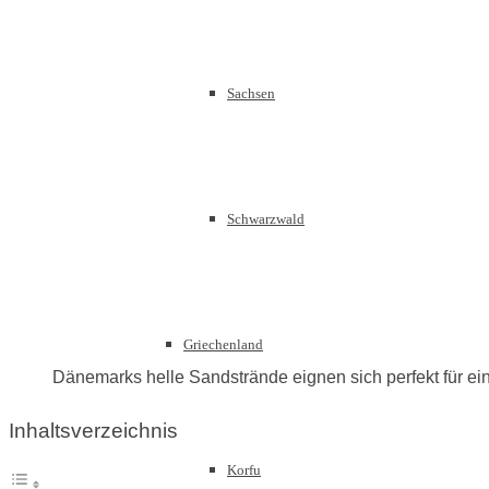
Sachsen
Schwarzwald
Griechenland
Dänemarks helle Sandstrände eignen sich perfekt für e
Inhaltsverzeichnis
Korfu