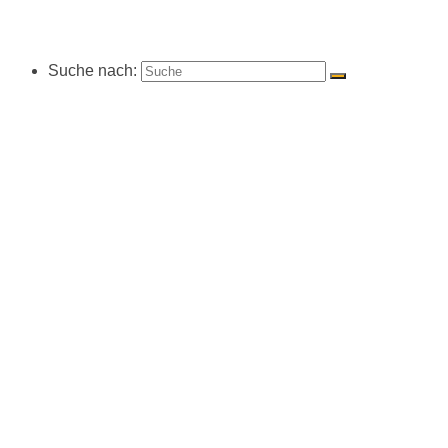
Suche nach: