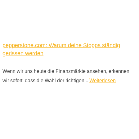
pepperstone.com: Warum deine Stopps ständig
gerissen werden
Wenn wir uns heute die Finanzmärkte ansehen, erkennen
wir sofort, dass die Wahl der richtigen...
Weiterlesen