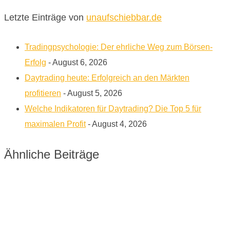
Letzte Einträge von
unaufschiebbar.de
Tradingpsychologie: Der ehrliche Weg zum Börsen-
Erfolg
- August 6, 2026
Daytrading heute: Erfolgreich an den Märkten
profitieren
- August 5, 2026
Welche Indikatoren für Daytrading? Die Top 5 für
maximalen Profit
- August 4, 2026
Ähnliche Beiträge