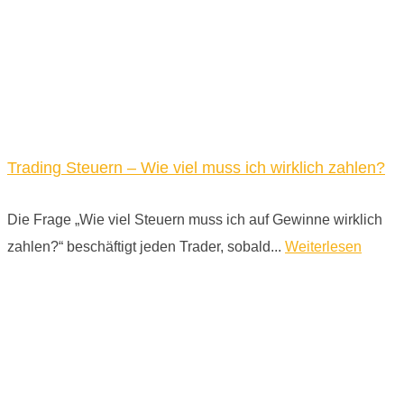
Trading Steuern – Wie viel muss ich wirklich zahlen?
Die Frage „Wie viel Steuern muss ich auf Gewinne wirklich
zahlen?“ beschäftigt jeden Trader, sobald...
Weiterlesen