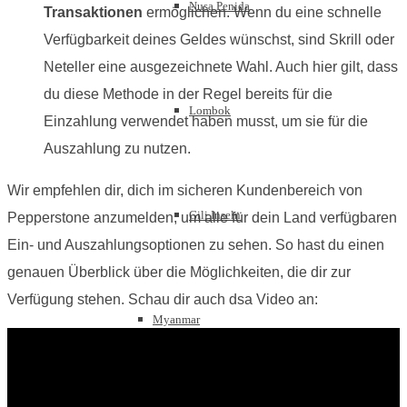
Nusa Penida
Transaktionen
ermöglichen. Wenn du eine schnelle
Verfügbarkeit deines Geldes wünschst, sind Skrill oder
Neteller eine ausgezeichnete Wahl. Auch hier gilt, dass
du diese Methode in der Regel bereits für die
Lombok
Einzahlung verwendet haben musst, um sie für die
Auszahlung zu nutzen.
Wir empfehlen dir, dich im sicheren Kundenbereich von
Gili Inseln
Pepperstone anzumelden, um alle für dein Land verfügbaren
Ein- und Auszahlungsoptionen zu sehen. So hast du einen
genauen Überblick über die Möglichkeiten, die dir zur
Verfügung stehen. Schau dir auch dsa Video an:
Myanmar