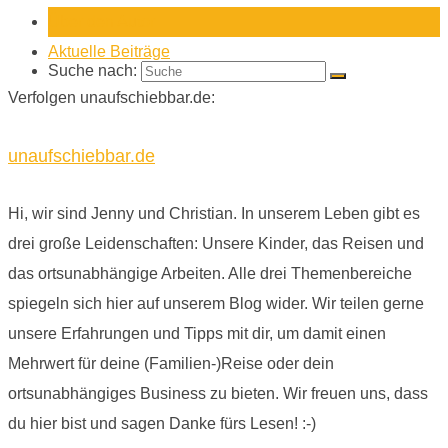
Über den Autor
Aktuelle Beiträge
Suche nach:
Verfolgen unaufschiebbar.de:
unaufschiebbar.de
Hi, wir sind Jenny und Christian. In unserem Leben gibt es
drei große Leidenschaften: Unsere Kinder, das Reisen und
das ortsunabhängige Arbeiten. Alle drei Themenbereiche
spiegeln sich hier auf unserem Blog wider. Wir teilen gerne
unsere Erfahrungen und Tipps mit dir, um damit einen
Mehrwert für deine (Familien-)Reise oder dein
ortsunabhängiges Business zu bieten. Wir freuen uns, dass
du hier bist und sagen Danke fürs Lesen! :-)