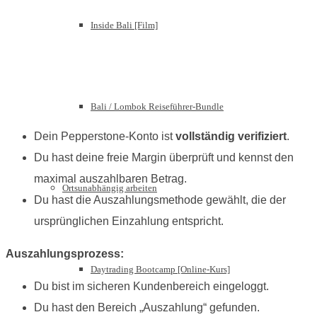
Inside Bali [Film]
Bali / Lombok Reiseführer-Bundle
Dein Pepperstone-Konto ist
vollständig verifiziert
.
Du hast deine freie Margin überprüft und kennst den
maximal auszahlbaren Betrag.
Ortsunabhängig arbeiten
Du hast die Auszahlungsmethode gewählt, die der
ursprünglichen Einzahlung entspricht.
Auszahlungsprozess:
Daytrading Bootcamp [Online-Kurs]
Du bist im sicheren Kundenbereich eingeloggt.
Du hast den Bereich „Auszahlung“ gefunden.