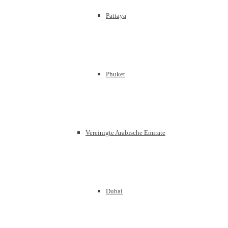
Pattaya
Phuket
Vereinigte Arabische Emirate
Dubai