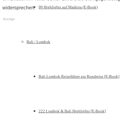
99 Highlights auf Madeira (E-Book)
widersprechen.
Anzeige
Bali / Lombok
Bali Lombok Reiseführer zur Rundreise [E-Book]
222 Lombok & Bali Highlights [E-Book]