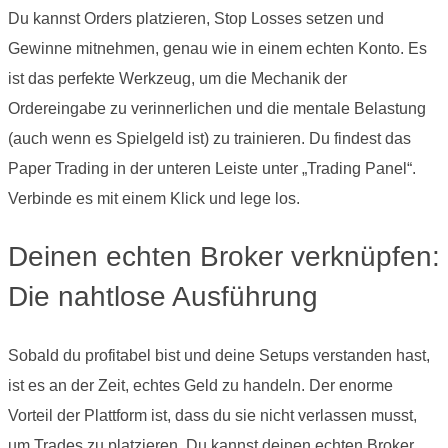
Du kannst Orders platzieren, Stop Losses setzen und
Gewinne mitnehmen, genau wie in einem echten Konto. Es
ist das perfekte Werkzeug, um die Mechanik der
Ordereingabe zu verinnerlichen und die mentale Belastung
(auch wenn es Spielgeld ist) zu trainieren. Du findest das
Paper Trading in der unteren Leiste unter „Trading Panel“.
Verbinde es mit einem Klick und lege los.
Deinen echten Broker verknüpfen:
Die nahtlose Ausführung
Sobald du profitabel bist und deine Setups verstanden hast,
ist es an der Zeit, echtes Geld zu handeln. Der enorme
Vorteil der Plattform ist, dass du sie nicht verlassen musst,
um Trades zu platzieren. Du kannst deinen echten Broker