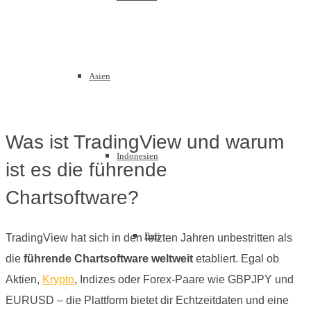
Asien
Was ist TradingView und warum
Indonesien
ist es die führende
Chartsoftware?
Bali
TradingView hat sich in den letzten Jahren unbestritten als
die
führende Chartsoftware weltweit
etabliert. Egal ob
Aktien,
Krypto
, Indizes oder Forex-Paare wie GBPJPY und
EURUSD – die Plattform bietet dir Echtzeitdaten und eine