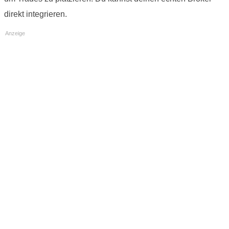
direkt integrieren.
Anzeige