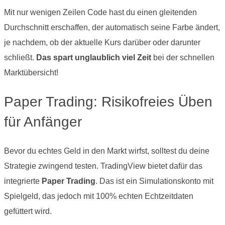
Mit nur wenigen Zeilen Code hast du einen gleitenden
Durchschnitt erschaffen, der automatisch seine Farbe ändert,
je nachdem, ob der aktuelle Kurs darüber oder darunter
schließt.
Das spart unglaublich viel Zeit
bei der schnellen
Marktübersicht!
Paper Trading: Risikofreies Üben
für Anfänger
Bevor du echtes Geld in den Markt wirfst, solltest du deine
Strategie zwingend testen. TradingView bietet dafür das
integrierte
Paper Trading
. Das ist ein Simulationskonto mit
Spielgeld, das jedoch mit 100% echten Echtzeitdaten
gefüttert wird.