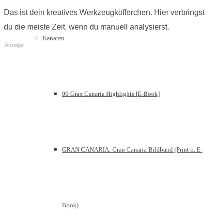
Das ist dein kreatives Werkzeugköfferchen. Hier verbringst
du die meiste Zeit, wenn du manuell analysierst.
Kanaren
Anzeige
99 Gran Canaria Highlights [E-Book]
GRAN CANARIA: Gran Canaria Bildband (Print o. E-
Book)