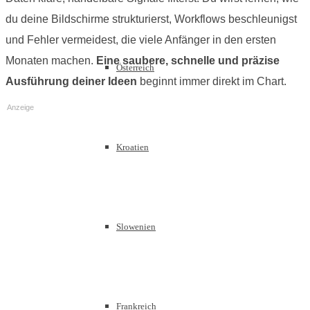
du deine Bildschirme strukturierst, Workflows beschleunigst
und Fehler vermeidest, die viele Anfänger in den ersten
Monaten machen.
Eine saubere, schnelle und präzise
Österreich
Ausführung deiner Ideen
beginnt immer direkt im Chart.
Anzeige
Kroatien
Slowenien
Frankreich