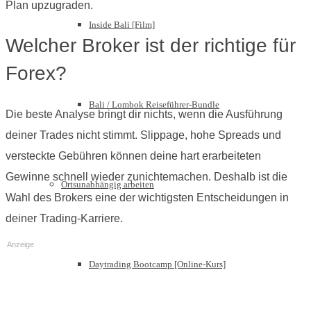
Plan upzugraden.
Inside Bali [Film]
Welcher Broker ist der richtige für
Forex?
Bali / Lombok Reiseführer-Bundle
Die beste Analyse bringt dir nichts, wenn die Ausführung
deiner Trades nicht stimmt. Slippage, hohe Spreads und
versteckte Gebühren können deine hart erarbeiteten
Gewinne schnell wieder zunichtemachen. Deshalb ist die
Ortsunabhängig arbeiten
Wahl des Brokers eine der wichtigsten Entscheidungen in
deiner Trading-Karriere.
Anzeige
Daytrading Bootcamp [Online-Kurs]