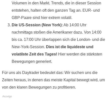
Volumen in den Markt. Trends, die in dieser Session
entstehen, halten oft den ganzen Tag an. EUR- und
GBP-Paare sind hier extrem volatil.
Die US-Session (New York):
Ab 14:00 Uhr
nachmittags stoßen die Amerikaner dazu. Von 14:00
bis ca. 17:00 Uhr überlappen sich die London- und die
New-York-Session.
Dies ist die liquideste und
volatilste Zeit des Tages!
Hier werden die stärksten
Bewegungen generiert.
Für uns als Daytrader bedeutet das: Wir suchen uns die
Zeiten heraus, in denen das meiste Kapital bewegt wird, um
von den klaren Bewegungen zu profitieren.
Anzeige