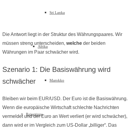
Sri Lanka
Die Antwort liegt in der Struktur des Währungspaares. Wir
müssen streng unterscheiden,
welche
der beiden
Afrika
Währungen im Paar schwächer wird.
Szenario 1: Die Basiswährung wird
schwächer
Marokko
Bleiben wir beim EUR/USD. Der Euro ist die Basiswährung.
Wenn die europäische Wirtschaft schlechte Nachrichten
Reisetipps
vermeldet und der Euro an Wert verliert (er wird schwächer),
dann wird er im Vergleich zum US-Dollar „billiger“. Das