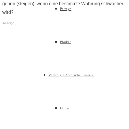
gehen (steigen), wenn eine bestimmte Währung schwächer
Pattaya
wird?
Anzeige
Phuket
Vereinigte Arabische Emirate
Dubai