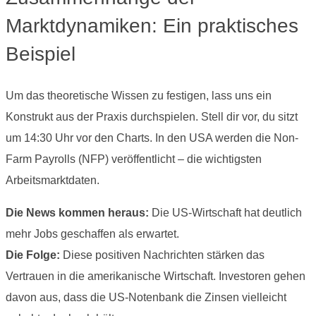
Marktdynamiken: Ein praktisches
Beispiel
Um das theoretische Wissen zu festigen, lass uns ein
Konstrukt aus der Praxis durchspielen. Stell dir vor, du sitzt
um 14:30 Uhr vor den Charts. In den USA werden die Non-
Farm Payrolls (NFP) veröffentlicht – die wichtigsten
Arbeitsmarktdaten.
Die News kommen heraus:
Die US-Wirtschaft hat deutlich
mehr Jobs geschaffen als erwartet.
Die Folge:
Diese positiven Nachrichten stärken das
Vertrauen in die amerikanische Wirtschaft. Investoren gehen
davon aus, dass die US-Notenbank die Zinsen vielleicht