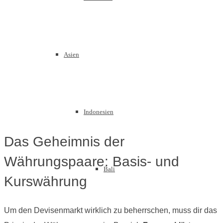
Asien
Indonesien
Das Geheimnis der
Währungspaare: Basis- und
Bali
Kurswährung
Um den Devisenmarkt wirklich zu beherrschen, muss dir das