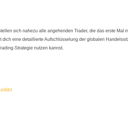
ellen sich nahezu alle angehenden Trader, die das erste Mal m
ich eine detaillierte Aufschlüsselung der globalen Handelssitz
rading-Strategie nutzen kannst.
erklärt