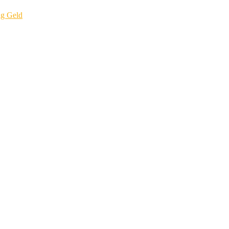
ig Geld