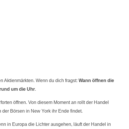
n Aktienmärkten. Wenn du dich fragst:
Wann öffnen die
 rund um die Uhr
.
forten öffnen. Von diesem Moment an rollt der Handel
der Börsen in New York ihr Ende findet.
enn in Europa die Lichter ausgehen, läuft der Handel in