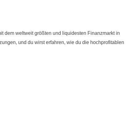
it dem weltweit größten und liquidesten Finanzmarkt in
ungen, und du wirst erfahren, wie du die hochprofitablen