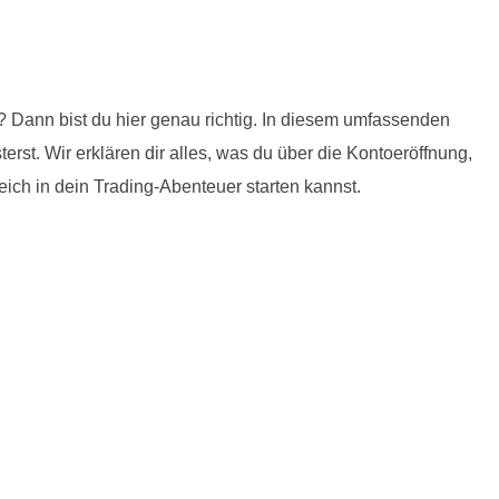
t? Dann bist du hier genau richtig. In diesem umfassenden
erst. Wir erklären dir alles, was du über die Kontoeröffnung,
eich in dein Trading-Abenteuer starten kannst.