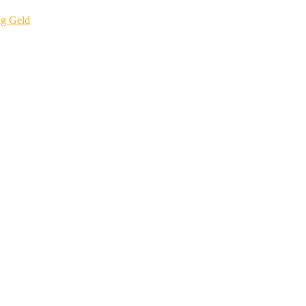
ig Geld