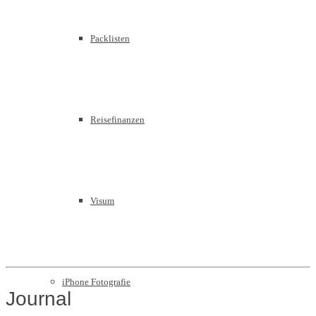
Packlisten
Reisefinanzen
Visum
iPhone Fotografie
Journal