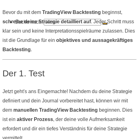
Bevor du mit dem
TradingView Backtesting
beginnst,
schreibe deine Strategie detailliert auf
. Jeder Schritt muss
Suche nach:
klar sein und keine Interpretationsspielräume zulassen. Dies
ist die Grundlage für ein
objektives und aussagekräftiges
Backtesting
.
Der 1. Test
Jetzt geht's ans Eingemachte! Nachdem du deine Strategie
definiert und dein Journal vorbereitet hast, können wir mit
dem
manuellen TradingView Backtesting
beginnen. Dies
ist ein
aktiver Prozess
, der deine volle Aufmerksamkeit
erfordert und dir ein tiefes Verständnis für deine Strategie
vermittelt.