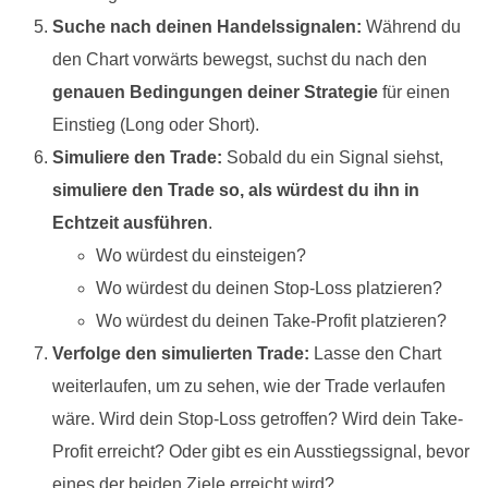
Suche nach deinen Handelssignalen:
Während du
den Chart vorwärts bewegst, suchst du nach den
genauen Bedingungen deiner Strategie
für einen
Einstieg (Long oder Short).
Simuliere den Trade:
Sobald du ein Signal siehst,
simuliere den Trade so, als würdest du ihn in
Echtzeit ausführen
.
Wo würdest du einsteigen?
Wo würdest du deinen Stop-Loss platzieren?
Wo würdest du deinen Take-Profit platzieren?
Verfolge den simulierten Trade:
Lasse den Chart
weiterlaufen, um zu sehen, wie der Trade verlaufen
wäre. Wird dein Stop-Loss getroffen? Wird dein Take-
Profit erreicht? Oder gibt es ein Ausstiegssignal, bevor
eines der beiden Ziele erreicht wird?