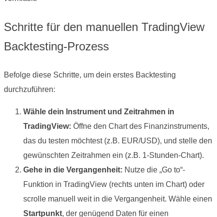
Schritte für den manuellen TradingView
Backtesting-Prozess
Befolge diese Schritte, um dein erstes Backtesting
durchzuführen:
Wähle dein Instrument und Zeitrahmen in
TradingView:
Öffne den Chart des Finanzinstruments,
das du testen möchtest (z.B. EUR/USD), und stelle den
gewünschten Zeitrahmen ein (z.B. 1-Stunden-Chart).
Gehe in die Vergangenheit:
Nutze die „Go to“-
Funktion in TradingView (rechts unten im Chart) oder
scrolle manuell weit in die Vergangenheit. Wähle einen
Startpunkt
, der genügend Daten für einen