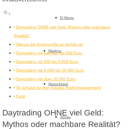
El Hierro
Daytrading OHNE viel Geld: Mythos oder machbare
Realität?
Warum die Kontogröße so wichtig ist
Madeira
Daytrading mit weniger als 500 Euro
Daytrading mit 500 bis 5.000 Euro
Daytrading mit 5.000 bis 20.000 Euro
Daytrading mit über 20.000 Euro
Deutschland
So schützt du dein Kapital: Risikomanagement
Fazit
Daytrading OHNE viel Geld:
Allgäu
Mythos oder machbare Realität?