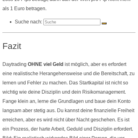
als 1 Euro betragen.
Suche nach:
Fazit
Daytrading
OHNE viel Geld
ist möglich, aber es erfordert
eine realistische Herangehensweise und die Bereitschaft, zu
lernen und Fehler zu machen. Das Startkapital ist nicht so
wichtig wie deine Disziplin und dein Risikomanagement.
Fange klein an, lerne die Grundlagen und baue dein Konto
langsam aber stetig aus. Du kannst deine finanzielle Freiheit
erreichen, aber es wird nicht über Nacht geschehen. Es ist
ein Prozess, der harte Arbeit, Geduld und Disziplin erfordert.