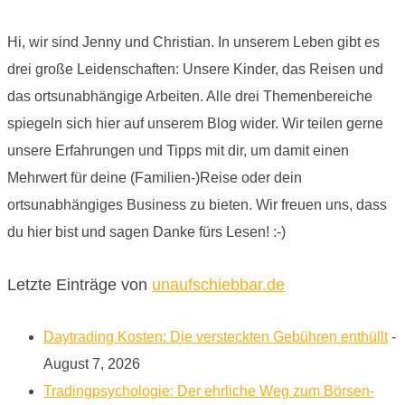
Hi, wir sind Jenny und Christian. In unserem Leben gibt es
drei große Leidenschaften: Unsere Kinder, das Reisen und
das ortsunabhängige Arbeiten. Alle drei Themenbereiche
spiegeln sich hier auf unserem Blog wider. Wir teilen gerne
unsere Erfahrungen und Tipps mit dir, um damit einen
Mehrwert für deine (Familien-)Reise oder dein
ortsunabhängiges Business zu bieten. Wir freuen uns, dass
du hier bist und sagen Danke fürs Lesen! :-)
Letzte Einträge von
unaufschiebbar.de
Daytrading Kosten: Die versteckten Gebühren enthüllt
-
August 7, 2026
Tradingpsychologie: Der ehrliche Weg zum Börsen-