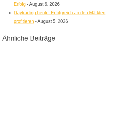
Erfolg
- August 6, 2026
Daytrading heute: Erfolgreich an den Märkten
profitieren
- August 5, 2026
Ähnliche Beiträge