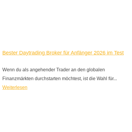
Bester Daytrading Broker für Anfänger 2026 im Test
Wenn du als angehender Trader an den globalen
Finanzmärkten durchstarten möchtest, ist die Wahl für...
Weiterlesen