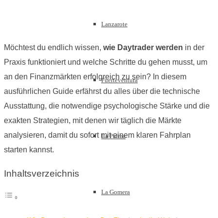
Lanzarote
Möchtest du endlich wissen,
wie Daytrader werden
in der
Praxis funktioniert und welche Schritte du gehen musst, um
an den Finanzmärkten erfolgreich zu sein? In diesem
Fuerteventura
ausführlichen Guide erfährst du alles über die technische
Ausstattung, die notwendige psychologische Stärke und die
exakten Strategien, mit denen wir täglich die Märkte
analysieren, damit du sofort mit einem klaren Fahrplan
La Palma
starten kannst.
Inhaltsverzeichnis
La Gomera