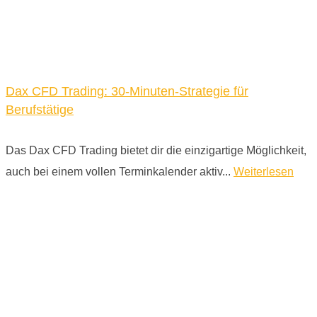
Dax CFD Trading: 30-Minuten-Strategie für
Berufstätige
Das Dax CFD Trading bietet dir die einzigartige Möglichkeit,
auch bei einem vollen Terminkalender aktiv...
Weiterlesen