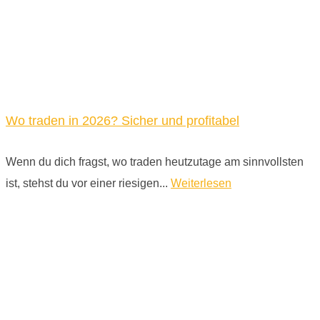
Wo traden in 2026? Sicher und profitabel
Wenn du dich fragst, wo traden heutzutage am sinnvollsten
ist, stehst du vor einer riesigen...
Weiterlesen