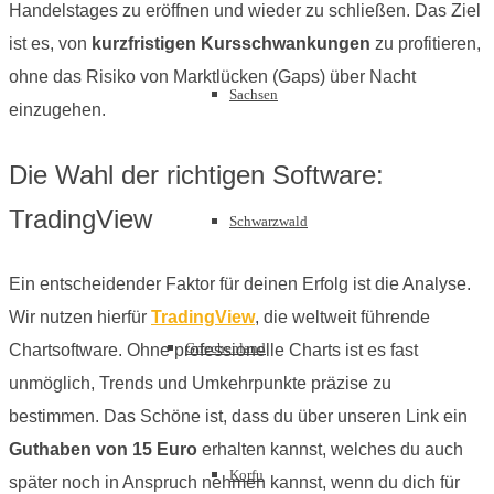
Handelstages zu eröffnen und wieder zu schließen. Das Ziel
ist es, von
kurzfristigen Kursschwankungen
zu profitieren,
ohne das Risiko von Marktlücken (Gaps) über Nacht
Sachsen
einzugehen.
Die Wahl der richtigen Software:
TradingView
Schwarzwald
Ein entscheidender Faktor für deinen Erfolg ist die Analyse.
Wir nutzen hierfür
TradingView
, die weltweit führende
Griechenland
Chartsoftware. Ohne professionelle Charts ist es fast
unmöglich, Trends und Umkehrpunkte präzise zu
bestimmen. Das Schöne ist, dass du über unseren Link ein
Guthaben von 15 Euro
erhalten kannst, welches du auch
Korfu
später noch in Anspruch nehmen kannst, wenn du dich für