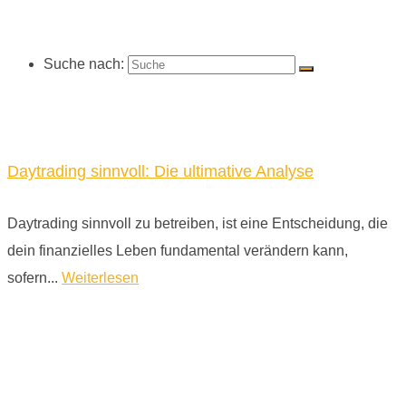
Suche nach:
Daytrading sinnvoll: Die ultimative Analyse
Daytrading sinnvoll zu betreiben, ist eine Entscheidung, die
dein finanzielles Leben fundamental verändern kann,
sofern...
Weiterlesen