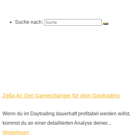
Suche nach:
Zella AI: Der Gamechanger für dein Daytrading
Wenn du im Daytrading dauerhaft profitabel werden willst,
kommst du an einer detaillierten Analyse deiner...
Weiterlesen