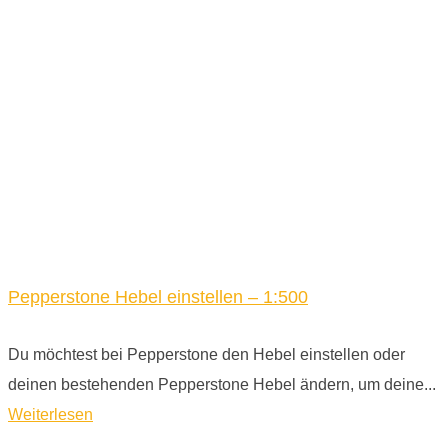
Pepperstone Hebel einstellen – 1:500
Du möchtest bei Pepperstone den Hebel einstellen oder
deinen bestehenden Pepperstone Hebel ändern, um deine...
Weiterlesen