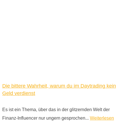
Die bittere Wahrheit, warum du im Daytrading kein
Geld verdienst
Es ist ein Thema, über das in der glitzernden Welt der
Finanz-Influencer nur ungern gesprochen...
Weiterlesen