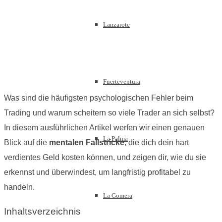
Lanzarote
Fuerteventura
Was sind die häufigsten psychologischen Fehler beim
Trading und warum scheitern so viele Trader an sich selbst?
In diesem ausführlichen Artikel werfen wir einen genauen
La Palma
Blick auf die
mentalen Fallstricke
, die dich dein hart
verdientes Geld kosten können, und zeigen dir, wie du sie
erkennst und überwindest, um langfristig profitabel zu
handeln.
La Gomera
Inhaltsverzeichnis