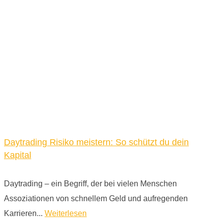
Daytrading Risiko meistern: So schützt du dein
Kapital
Daytrading – ein Begriff, der bei vielen Menschen
Assoziationen von schnellem Geld und aufregenden
Karrieren...
Weiterlesen