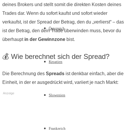
deines Brokers und stellt somit die direkten Kosten deines
Trades dar. Wenn du sofort kaufst und sofort wieder
verkaufst, ist der Spread der Betrag, den du „verlierst“ – das
Österreich
ist der Betrag, den dein Trade überwinden muss, bevor du
überhaupt
in der Gewinnzone
bist.
💰 Wie berechnet sich der Spread?
Kroatien
Die Berechnung des
Spreads
ist denkbar einfach, aber die
Einheit, in der er ausgedrückt wird, variiert je nach Markt:
Anzeige
Slowenien
Frankreich