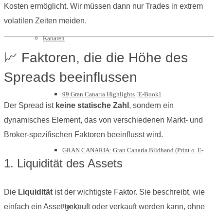
Kosten ermöglicht. Wir müssen dann nur Trades in extrem
volatilen Zeiten meiden.
Kanaren
📈 Faktoren, die die Höhe des
Spreads beeinflussen
99 Gran Canaria Highlights [E-Book]
Der Spread ist
keine statische Zahl
, sondern ein
dynamisches Element, das von verschiedenen Markt- und
Broker-spezifischen Faktoren beeinflusst wird.
GRAN CANARIA: Gran Canaria Bildband (Print o. E-
1. Liquidität des Assets
Die
Liquidität
ist der wichtigste Faktor. Sie beschreibt, wie
Book)
einfach ein Asset gekauft oder verkauft werden kann, ohne