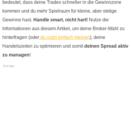
bedeutet, dass deine Trades schneller in die Gewinnzone
kommen und du mehr Spielraum für kleine, aber stetige
Gewinne hast.
Handle smart, nicht hart!
Nutze die
Informationen aus diesem Artikel, um deine Broker-Wahl zu
hinterfragen (oder
du nutzt einfach meinen
), deine
Handelszeiten zu optimieren und somit
deinen Spread aktiv
zu managen
!
Anzeige