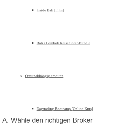
Inside Bali [Film]
Bali / Lombok Reiseführer-Bundle
Ortsunabhängig arbeiten
Daytrading Bootcamp [Online-Kurs]
A. Wähle den richtigen Broker