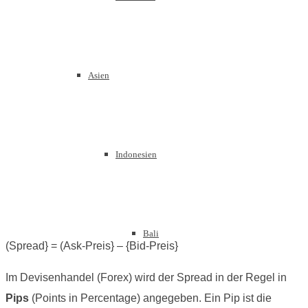
Asien
Indonesien
Bali
(Spread} = (Ask-Preis} – {Bid-Preis}
Im Devisenhandel (Forex) wird der Spread in der Regel in
Pips
(Points in Percentage) angegeben. Ein Pip ist die