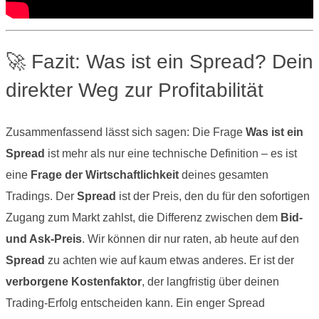
🚀 Fazit: Was ist ein Spread? Dein
direkter Weg zur Profitabilität
Zusammenfassend lässt sich sagen: Die Frage
Was ist ein
Spread
ist mehr als nur eine technische Definition – es ist
eine
Frage der Wirtschaftlichkeit
deines gesamten
Tradings. Der
Spread
ist der Preis, den du für den sofortigen
Zugang zum Markt zahlst, die Differenz zwischen dem
Bid-
und Ask-Preis
. Wir können dir nur raten, ab heute auf den
Spread
zu achten wie auf kaum etwas anderes. Er ist der
verborgene Kostenfaktor
, der langfristig über deinen
Trading-Erfolg entscheiden kann. Ein enger Spread