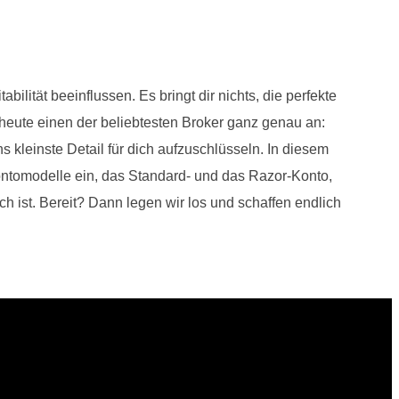
ilität beeinflussen. Es bringt dir nichts, die perfekte
eute einen der beliebtesten Broker ganz genau an:
 kleinste Detail für dich aufzuschlüsseln. In diesem
Kontomodelle ein, das Standard- und das Razor-Konto,
 ist. Bereit? Dann legen wir los und schaffen endlich