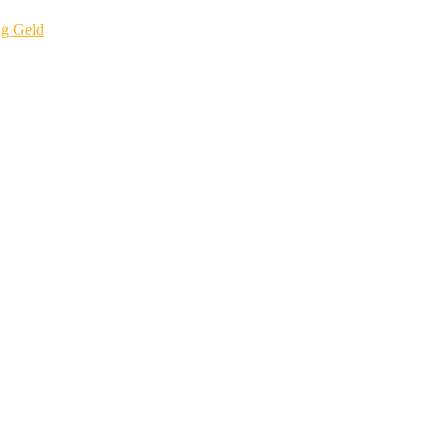
ig Geld