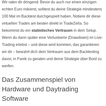
Wir raten dir dringend: Bevor du auch nur einen einzigen
echten Euro riskierst, solltest du deine Strategie mindestens
100 Mal im Backtest durchgespielt haben. Notiere dir diese
virtuellen Trades am besten direkt in TradeZella. So
bekommst du ein
statistisches Vertrauen
in dein Setup.
Wenn du dann später eine Verlustserie (Drawdown) im Live-
Trading erlebst – und diese wird kommen, das garantieren
wir dir – bewahrt dich dein Vertrauen aus dem Backtesting
davor, in Panik zu geraten und deine Strategie über Bord zu
werfen.
Das Zusammenspiel von
Hardware und Daytrading
Software