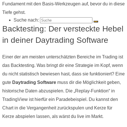
Fundament mit den Basis-Werkzeugen auf, bevor du in diese
Tiefe gehst.
Suche nach:
Backtesting: Der versteckte Hebel
in deiner Daytrading Software
Einer der am meisten unterschätzten Bereiche im Trading ist
das Backtesting. Was bringt dir eine Strategie im Kopf, wenn
du nicht statistisch bewiesen hast, dass sie funktioniert? Eine
gute
Daytrading Software
muss dir die Möglichkeit geben,
historische Daten abzuspielen. Die „Replay-Funktion“ in
TradingView ist hierfür ein Paradebeispiel. Du kannst den
Chart in die Vergangenheit zurückspulen und Kerze für
Kerze abspielen lassen, als wärst du live im Markt.