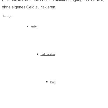
ohne eigenes Geld zu riskieren.
Anzeige
Asien
Indonesien
Bali