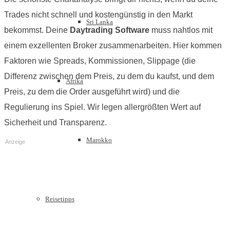
Trades nicht schnell und kostengünstig in den Markt
Sri Lanka
bekommst. Deine
Daytrading Software
muss nahtlos mit
einem exzellenten Broker zusammenarbeiten. Hier kommen
Faktoren wie Spreads, Kommissionen, Slippage (die
Differenz zwischen dem Preis, zu dem du kaufst, und dem
Afrika
Preis, zu dem die Order ausgeführt wird) und die
Regulierung ins Spiel. Wir legen allergrößten Wert auf
Sicherheit und Transparenz.
Marokko
Anzeige
Reisetipps