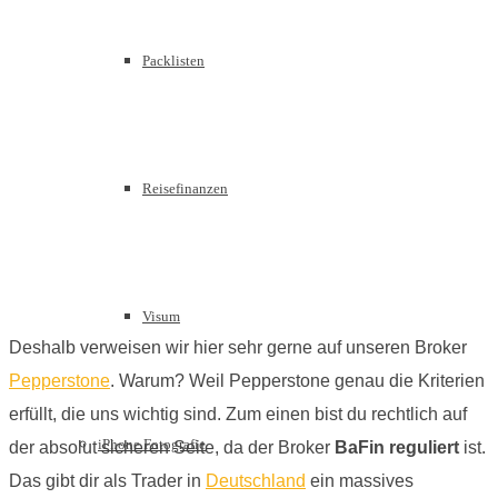
Packlisten
Reisefinanzen
Visum
Deshalb verweisen wir hier sehr gerne auf unseren Broker
Pepperstone
. Warum? Weil Pepperstone genau die Kriterien
erfüllt, die uns wichtig sind. Zum einen bist du rechtlich auf
iPhone Fotografie
der absolut sicheren Seite, da der Broker
BaFin reguliert
ist.
Das gibt dir als Trader in
Deutschland
ein massives