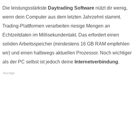
Die leistungsstärkste
Daytrading Software
nützt dir wenig,
wenn dein Computer aus dem letzten Jahrzehnt stammt.
Trading-Plattformen verarbeiten riesige Mengen an
Echtzeitdaten im Millisekundentakt. Das erfordert einen
soliden Arbeitsspeicher (mindestens 16 GB RAM empfehlen
wir) und einen halbwegs aktuellen Prozessor. Noch wichtiger
als der PC selbst ist jedoch deine
Internetverbindung
.
Anzeige