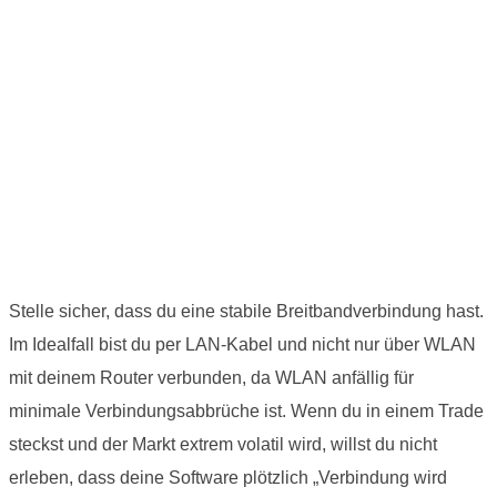
Stelle sicher, dass du eine stabile Breitbandverbindung hast.
Im Idealfall bist du per LAN-Kabel und nicht nur über WLAN
mit deinem Router verbunden, da WLAN anfällig für
minimale Verbindungsabbrüche ist. Wenn du in einem Trade
steckst und der Markt extrem volatil wird, willst du nicht
erleben, dass deine Software plötzlich „Verbindung wird