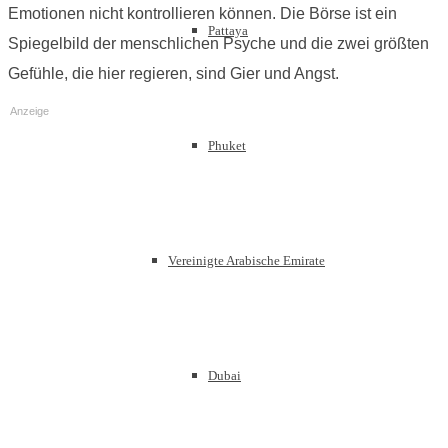
Emotionen nicht kontrollieren können. Die Börse ist ein
Pattaya
Spiegelbild der menschlichen Psyche und die zwei größten
Gefühle, die hier regieren, sind Gier und Angst.
Anzeige
Phuket
Vereinigte Arabische Emirate
Dubai