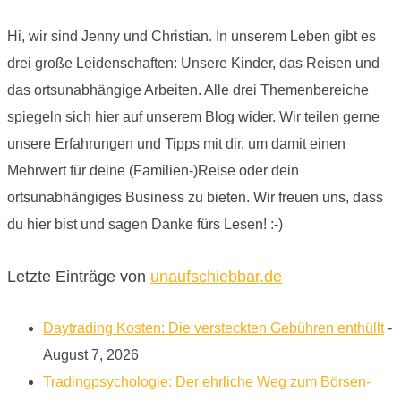
Hi, wir sind Jenny und Christian. In unserem Leben gibt es
drei große Leidenschaften: Unsere Kinder, das Reisen und
das ortsunabhängige Arbeiten. Alle drei Themenbereiche
spiegeln sich hier auf unserem Blog wider. Wir teilen gerne
unsere Erfahrungen und Tipps mit dir, um damit einen
Mehrwert für deine (Familien-)Reise oder dein
ortsunabhängiges Business zu bieten. Wir freuen uns, dass
du hier bist und sagen Danke fürs Lesen! :-)
Letzte Einträge von
unaufschiebbar.de
Daytrading Kosten: Die versteckten Gebühren enthüllt
-
August 7, 2026
Tradingpsychologie: Der ehrliche Weg zum Börsen-