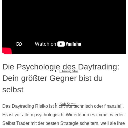
Thailand
Bangkok
Die Psychologie des Daytrading:
Chiang Mai
Dein größter Gegner bist du
selbst
Koh Samui
Das Daytrading Risiko ist nicht nur technisch oder finanziell.
Es ist vor allem psychologisch. Wir erleben es immer wieder:
Selbst Trader mit der besten Strategie scheitern, weil sie ihre