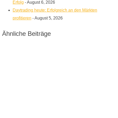
Erfolg
- August 6, 2026
Daytrading heute: Erfolgreich an den Märkten
profitieren
- August 5, 2026
Ähnliche Beiträge