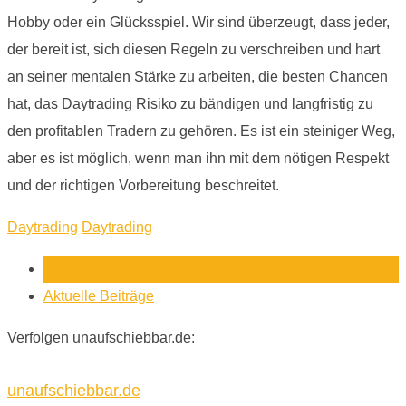
Hobby oder ein Glücksspiel. Wir sind überzeugt, dass jeder,
der bereit ist, sich diesen Regeln zu verschreiben und hart
an seiner mentalen Stärke zu arbeiten, die besten Chancen
hat, das Daytrading Risiko zu bändigen und langfristig zu
den profitablen Tradern zu gehören. Es ist ein steiniger Weg,
aber es ist möglich, wenn man ihn mit dem nötigen Respekt
und der richtigen Vorbereitung beschreitet.
Daytrading
Daytrading
Über den Autor
Aktuelle Beiträge
Verfolgen unaufschiebbar.de:
unaufschiebbar.de