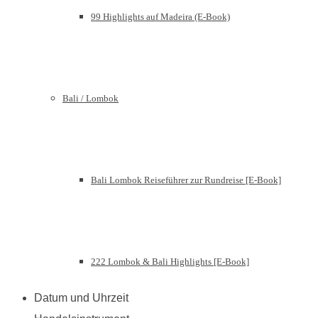
99 Highlights auf Madeira (E-Book)
Bali / Lombok
Bali Lombok Reiseführer zur Rundreise [E-Book]
222 Lombok & Bali Highlights [E-Book]
Datum und Uhrzeit