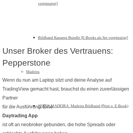
vergünstigt]
Bildband Kanaren Bundle [E-Books als Set vergünstigt]
Unser Broker des Vertrauens:
Pepperstone
Madeira
Wenn du nun am Laptop sitzt und deine Analyse auf
TradingView gemacht hast, brauchst du einen zuverlässigen
Partner
*NEU* MADEIRA: Madeira Bildband (Print o. E-Book)
für die Ausführung. Eine
Daytrading App
ist oft an neobroker gebunden, die hohe Spreads oder