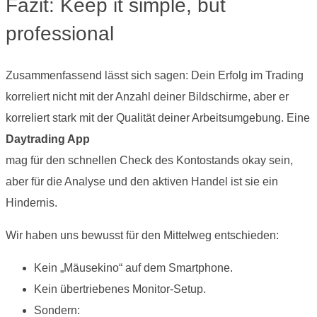
Fazit: Keep it simple, but
professional
Zusammenfassend lässt sich sagen: Dein Erfolg im Trading
korreliert nicht mit der Anzahl deiner Bildschirme, aber er
korreliert stark mit der Qualität deiner Arbeitsumgebung. Eine
Daytrading App
mag für den schnellen Check des Kontostands okay sein,
aber für die Analyse und den aktiven Handel ist sie ein
Hindernis.
Wir haben uns bewusst für den Mittelweg entschieden:
Kein „Mäusekino“ auf dem Smartphone.
Kein übertriebenes Monitor-Setup.
Sondern: