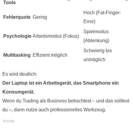
Tools
Hoch (Fat-Finger-
Fehlerquote
Gering
Error)
Spielmodus
Psychologie
Arbeitsmodus (Fokus)
(Ablenkung)
Schwierig bis
Multitasking
Effizient möglich
unmöglich
Es wird deutlich:
Der Laptop ist ein Arbeitsgerät, das Smartphone ein
Konsumgerät.
Wenn du Trading als Business betrachtest – und das solltest
du –, dann nutze auch professionelles Werkzeug.
Anzeige