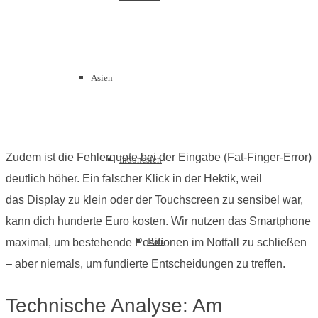
Asien
Zudem ist die Fehlerquote bei der Eingabe (Fat-Finger-Error)
Indonesien
deutlich höher. Ein falscher Klick in der Hektik, weil
das Display zu klein oder der Touchscreen zu sensibel war,
kann dich hunderte Euro kosten. Wir nutzen das Smartphone
Bali
maximal, um bestehende Positionen im Notfall zu schließen
– aber niemals, um fundierte Entscheidungen zu treffen.
Technische Analyse: Am