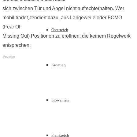
sich zwischen Tür und Angel nicht aufrechterhalten. Wer
mobil tradet, tendiert dazu, aus Langeweile oder FOMO
(Fear Of
Österreich
Missing Out) Positionen zu eröffnen, die keinem Regelwerk
entsprechen.
Anzeige
Kroatien
Slowenien
Frankreich