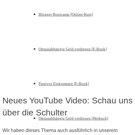
Blogger Bootcamp [Online-Kurs]
Ortsunabhängig Geld verdienen [E-Book]
Passives Einkommen [E-Book]
Neues YouTube Video: Schau uns
über die Schulter
Ortsunabhängig Geld verdienen [Hörbuch]
Wir haben dieses Thema auch ausführlich in unserem