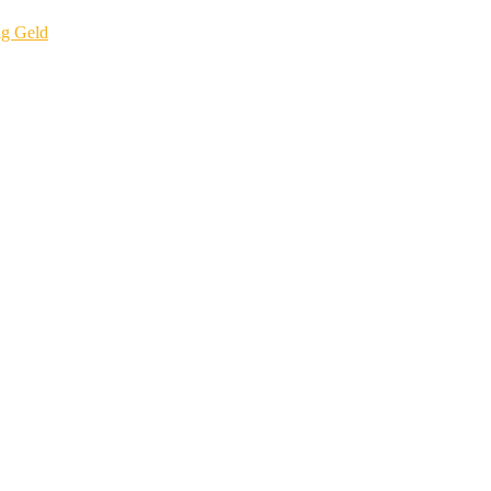
ig Geld