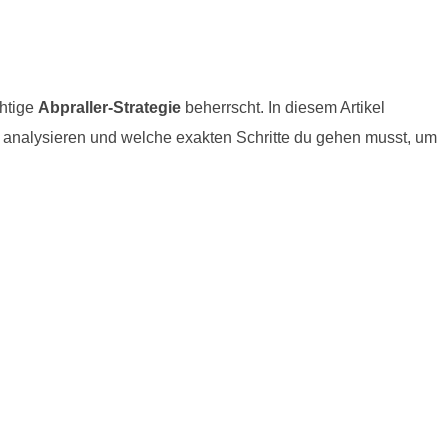
chtige
Abpraller-Strategie
beherrscht. In diesem Artikel
n analysieren und welche exakten Schritte du gehen musst, um