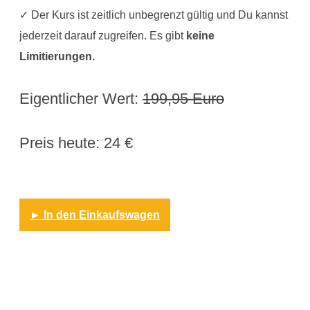
✓ Der Kurs ist zeitlich unbegrenzt gültig und Du kannst
jederzeit darauf zugreifen. Es gibt
keine
Limitierungen.
Eigentlicher Wert:
199,95 Euro
Preis heute: 24 €
► In den Einkaufswagen