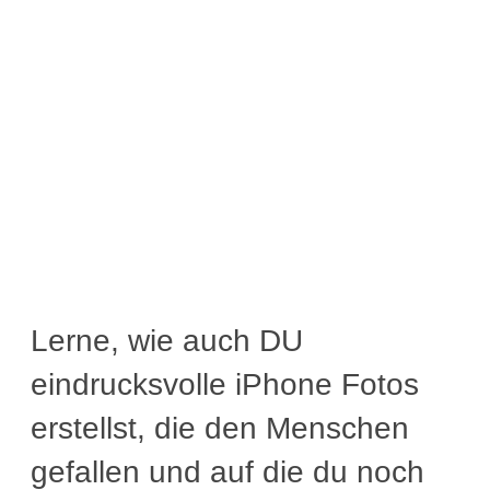
Lerne, wie auch DU
eindrucksvolle iPhone Fotos
erstellst, die den Menschen
gefallen und auf die du noch