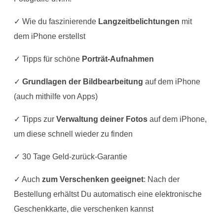
✓ Wie du faszinierende
Langzeitbelichtungen
mit
dem iPhone erstellst
✓ Tipps für schöne
Porträt-Aufnahmen
✓
Grundlagen der Bildbearbeitung
auf dem iPhone
(auch mithilfe von Apps)
✓ Tipps zur
Verwaltung deiner Fotos
auf dem iPhone,
um diese schnell wieder zu finden
✓ 30 Tage Geld-zurück-Garantie
✓ Auch
zum Verschenken geeignet
: Nach der
Bestellung erhältst Du automatisch eine elektronische
Geschenkkarte, die verschenken kannst