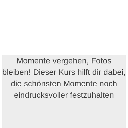
Momente vergehen, Fotos
bleiben! Dieser Kurs hilft dir dabei,
die schönsten Momente noch
eindrucksvoller festzuhalten