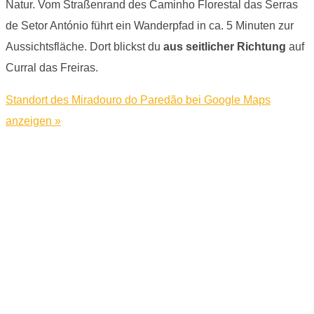
Natur. Vom Straßenrand des Caminho Florestal das Serras
de Setor António führt ein Wanderpfad in ca. 5 Minuten zur
Aussichtsfläche. Dort blickst du
aus seitlicher Richtung
auf
Curral das Freiras.
Standort des Miradouro do Paredão bei Google Maps
anzeigen »