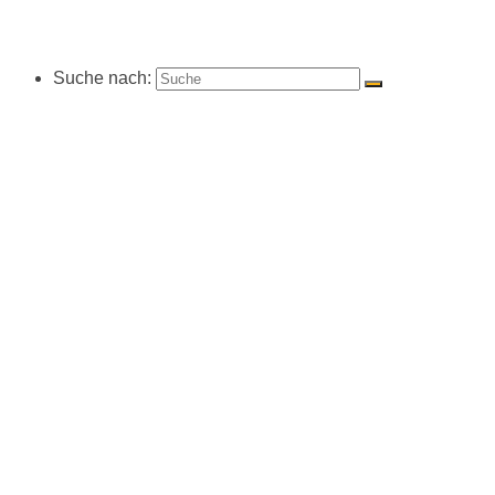
Suche nach: