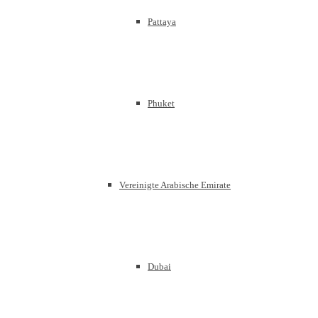
Pattaya
Phuket
Vereinigte Arabische Emirate
Dubai