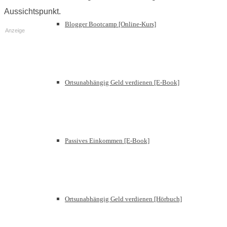
Aussichtspunkt.
Blogger Bootcamp [Online-Kurs]
Anzeige
Ortsunabhängig Geld verdienen [E-Book]
Passives Einkommen [E-Book]
Ortsunabhängig Geld verdienen [Hörbuch]