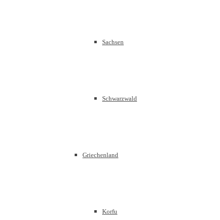
Sachsen
Schwarzwald
Griechenland
Korfu