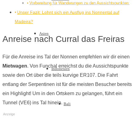
Vorbereitung für Wanderungen zu den Aussichtspunkten:
Unser Fazit: Lohnt sich ein Ausflug ins Nonnental auf
Madeira?
Asien
Anreise nach Curral das Freiras
Für die Anreise ins Tal der Nonnen empfehlen wir dir einen
Mietwagen
. Von Funchal erreichst du die Aussichtspunkte
Indonesien
sowie den Ort über die teils kurvige ER107. Die Fahrt
entlang der Serpentinen ist für die meisten Besucher bereits
ein Highlight! Um in den Ortskern zu gelangen, führt ein
Tunnel (VE6) ins Tal hinein.
Bali
Anzeige