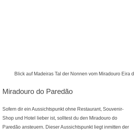
Blick auf Madeiras Tal der Nonnen vom Miradouro Eira 
Miradouro do Paredão
Sofern dir ein Aussichtspunkt ohne Restaurant, Souvenir-
Shop und Hotel lieber ist, solltest du den Miradouro do
Paredão ansteuern. Dieser Aussichtspunkt liegt inmitten der