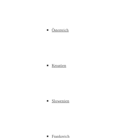
Österreich
Kroatien
Slowenien
Frankreich