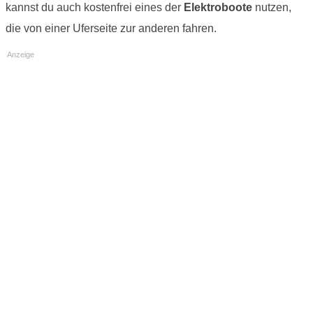
kannst du auch kostenfrei eines der
Elektroboote
nutzen,
die von einer Uferseite zur anderen fahren.
Anzeige