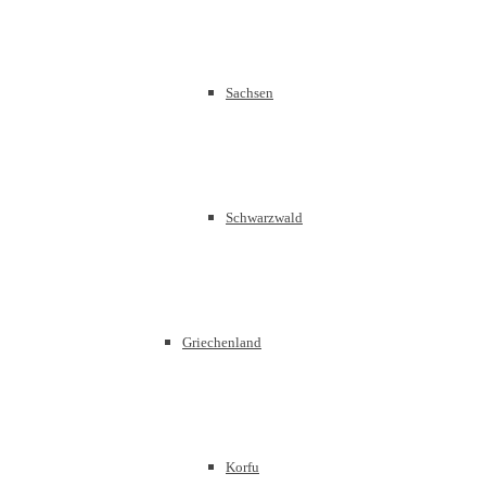
Sachsen
Schwarzwald
Griechenland
Korfu