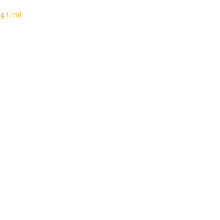
ig Geld