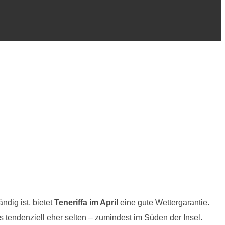
ndig ist, bietet
Teneriffa im April
eine gute Wettergarantie.
tendenziell eher selten – zumindest im Süden der Insel.