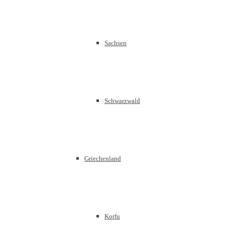
Sachsen
Schwarzwald
Griechenland
Korfu