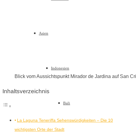
Asien
Indonesien
Blick vom Aussichtspunkt Mirador de Jardina auf San Cris
Inhaltsverzeichnis
Bali
La Laguna Teneriffa Sehenswürdigkeiten – Die 10
wichtigsten Orte der Stadt