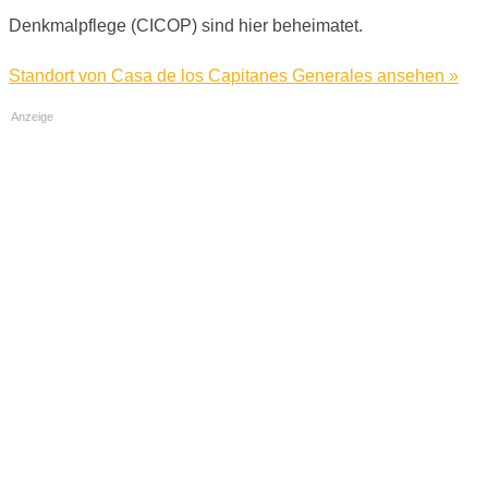
Denkmalpflege (CICOP) sind hier beheimatet.
Standort von Casa de los Capitanes Generales ansehen »
Anzeige