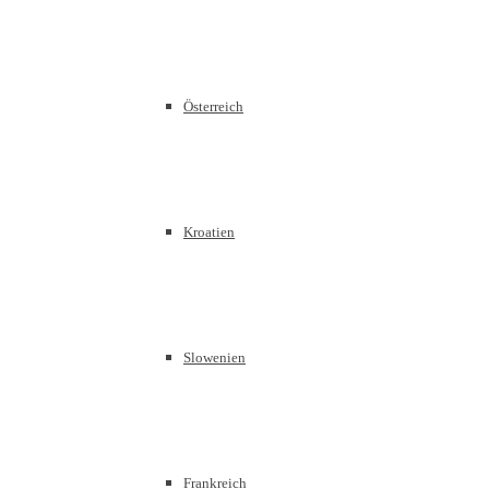
Österreich
Kroatien
Slowenien
Frankreich