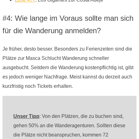
#4: Wie lange im Voraus sollte man sich
für die Wanderung anmelden?
Je früher, desto besser. Besonders zu Ferienzeiten sind die
Plätze zur Masca Schlucht Wanderung schneller
ausgebucht. Seitdem die Wanderung kostenpflichtig ist, gibt
es jedoch weniger Nachfrage. Meist kannst du derzeit auch
kurzfristig noch Tickets erhalten.
Unser Tipp
: Von den Plätzen, die zu buchen sind,
gehen 50% an die Wanderagenturen. Sollten diese
die Plätze nicht beanspruchen, kommen 72