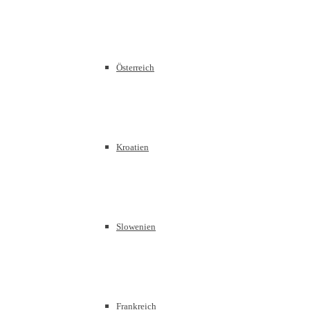
Österreich
Kroatien
Slowenien
Frankreich