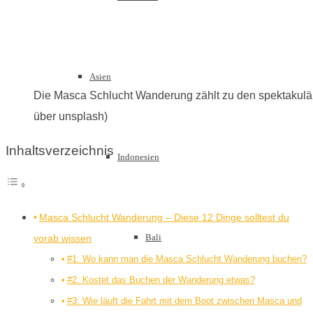
Asien
Die Masca Schlucht Wanderung zählt zu den spektakulärs
über unsplash)
Inhaltsverzeichnis
Indonesien
Masca Schlucht Wanderung – Diese 12 Dinge solltest du
Bali
vorab wissen
#1: Wo kann man die Masca Schlucht Wanderung buchen?
#2: Kostet das Buchen der Wanderung etwas?
#3: Wie läuft die Fahrt mit dem Boot zwischen Masca und