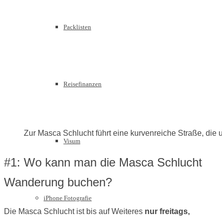
Packlisten
Reisefinanzen
Zur Masca Schlucht führt eine kurvenreiche Straße, die 
Visum
#1: Wo kann man die Masca Schlucht
Wanderung buchen?
iPhone Fotografie
Die Masca Schlucht ist bis auf Weiteres
nur freitags,