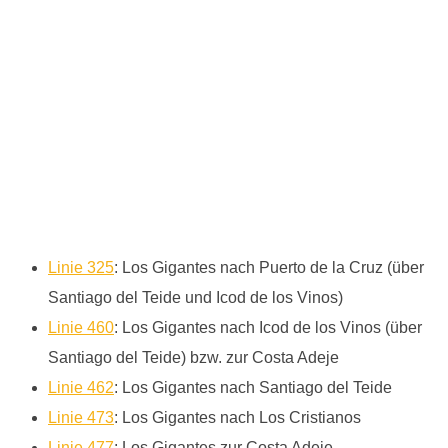
Linie 325
: Los Gigantes nach Puerto de la Cruz (über
Santiago del Teide und Icod de los Vinos)
Linie 460
: Los Gigantes nach Icod de los Vinos (über
Santiago del Teide) bzw. zur Costa Adeje
Linie 462
: Los Gigantes nach Santiago del Teide
Linie 473
: Los Gigantes nach Los Cristianos
Linie 477
: Los Gigantes zur Costa Adeje