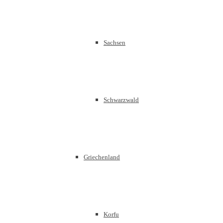
Sachsen
Schwarzwald
Griechenland
Korfu