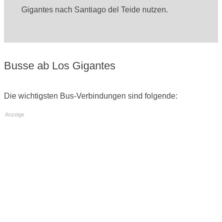
Gigantes nach Santiago del Teide nutzen.
Busse ab Los Gigantes
Die wichtigsten Bus-Verbindungen sind folgende:
Anzeige