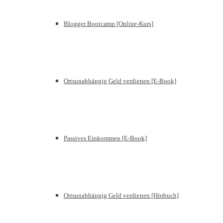
Blogger Bootcamp [Online-Kurs]
Ortsunabhängig Geld verdienen [E-Book]
Passives Einkommen [E-Book]
Ortsunabhängig Geld verdienen [Hörbuch]