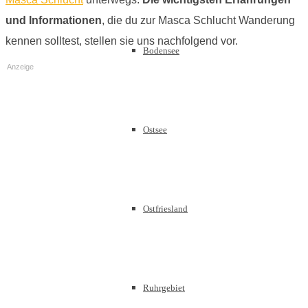
und Informationen
, die du zur Masca Schlucht Wanderung
kennen solltest, stellen sie uns nachfolgend vor.
Bodensee
Anzeige
Ostsee
Ostfriesland
Ruhrgebiet