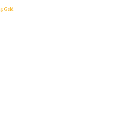
ig Geld