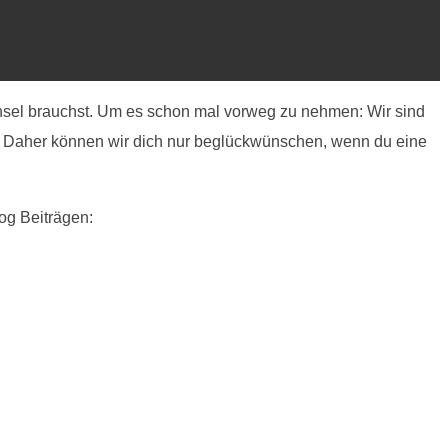
n Insel brauchst. Um es schon mal vorweg zu nehmen: Wir sind
! Daher können wir dich nur beglückwünschen, wenn du eine
og Beiträgen: