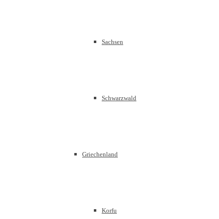
Sachsen
Schwarzwald
Griechenland
Korfu