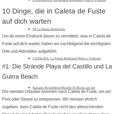
10 Dinge, die in Caleta de Fuste
auf dich warten
99 La Palma Highlights
Um dir einen Eindruck davon zu vermitteln, was in Caleta de
Fuste auf dich wartet, haben wir nachfolgend die wichtigsten
Orte und Aktivitäten aufgeführt.
LA PALMA: La Palma Bildband (Print o. E-Book)
#1: Die Strände Playa del Castillo und La
Guirra Beach
Kanaren Reiseführer-Bundle [E-Books als Set
Die meisten Urlauber kommen nach Caleta de Fuste, um am
Pool oder Strand zu entspannen. Wir müssen ehrlich
zugeben, dass Caleta de Fuste nicht den allerschönsten