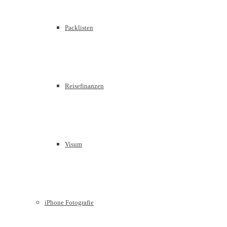
Packlisten
Reisefinanzen
Visum
iPhone Fotografie