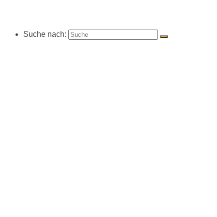
Suche nach: