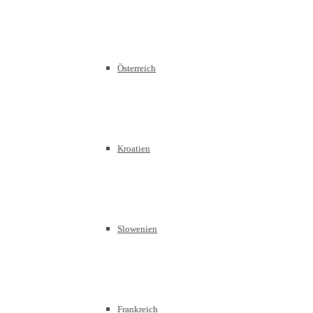
Österreich
Kroatien
Slowenien
Frankreich