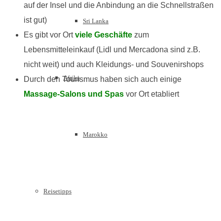
auf der Insel und die Anbindung an die Schnellstraßen
ist gut)
Sri Lanka
Es gibt vor Ort
viele Geschäfte
zum
Lebensmitteleinkauf (Lidl und Mercadona sind z.B.
nicht weit) und auch Kleidungs- und Souvenirshops
Afrika
Durch den Tourismus haben sich auch einige
Massage-Salons und Spas
vor Ort etabliert
Marokko
Reisetipps