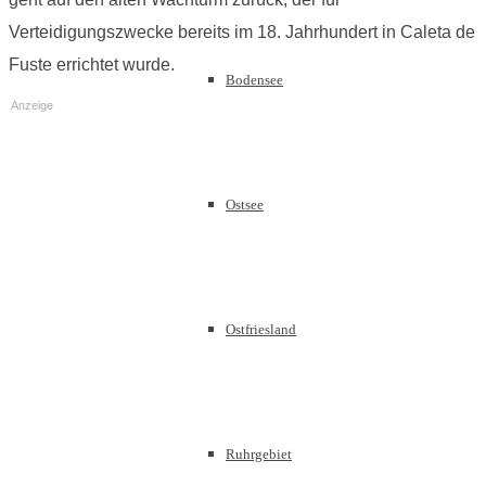
Verteidigungszwecke bereits im 18. Jahrhundert in Caleta de
Fuste errichtet wurde.
Bodensee
Anzeige
Ostsee
Ostfriesland
Ruhrgebiet