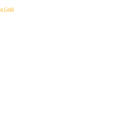
ig Geld