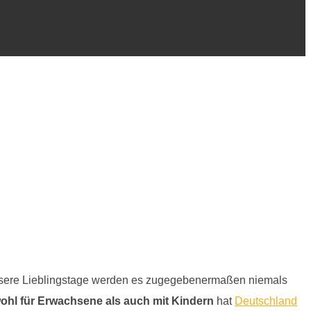
. Unsere Lieblingstage werden es zugegebenermaßen niemals
ohl für Erwachsene als auch mit Kindern
hat
Deutschland