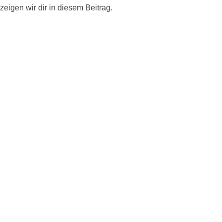
eigen wir dir in diesem Beitrag.