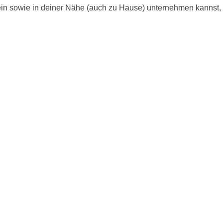
in sowie in deiner Nähe (auch zu Hause) unternehmen kannst, z