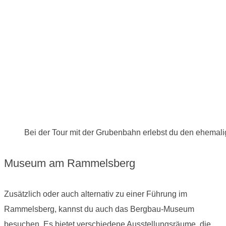
Bei der Tour mit der Grubenbahn erlebst du den ehemal
Museum am Rammelsberg
Zusätzlich oder auch alternativ zu einer Führung im
Rammelsberg, kannst du auch das Bergbau-Museum
besuchen. Es bietet verschiedene Ausstellungsräume, die