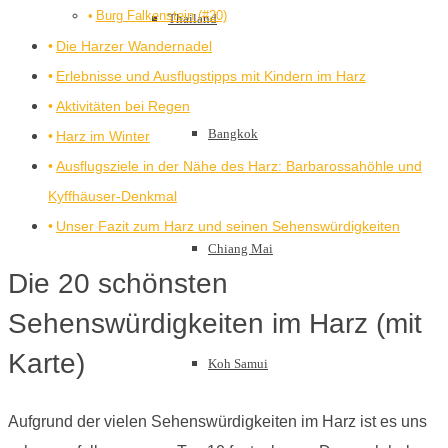
Burg Falkenstein (#20)
Thailand
Die Harzer Wandernadel
Erlebnisse und Ausflugstipps mit Kindern im Harz
Aktivitäten bei Regen
Bangkok
Harz im Winter
Ausflugsziele in der Nähe des Harz: Barbarossahöhle und
Kyffhäuser-Denkmal
Unser Fazit zum Harz und seinen Sehenswürdigkeiten
Chiang Mai
Die 20 schönsten
Sehenswürdigkeiten im Harz (mit
Karte)
Koh Samui
Aufgrund der vielen Sehenswürdigkeiten im Harz ist es uns