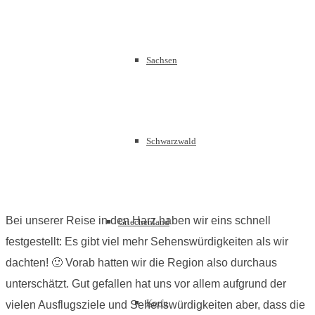
Sachsen
Schwarzwald
Bei unserer Reise in den Harz haben wir eins schnell
Griechenland
festgestellt: Es gibt viel mehr Sehenswürdigkeiten als wir
dachten! 🙂 Vorab hatten wir die Region also durchaus
unterschätzt. Gut gefallen hat uns vor allem aufgrund der
Korfu
vielen Ausflugsziele und Sehenswürdigkeiten aber, dass die