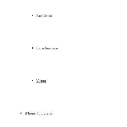
Packlisten
Reisefinanzen
Visum
iPhone Fotografie