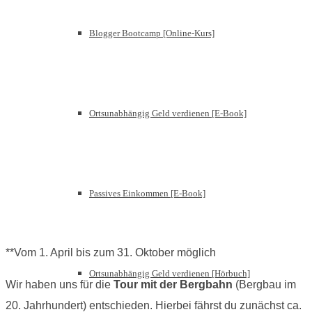
Blogger Bootcamp [Online-Kurs]
Ortsunabhängig Geld verdienen [E-Book]
Passives Einkommen [E-Book]
**Vom 1. April bis zum 31. Oktober möglich
Ortsunabhängig Geld verdienen [Hörbuch]
Wir haben uns für die
Tour mit der Bergbahn
(Bergbau im
20. Jahrhundert) entschieden. Hierbei fährst du zunächst ca.