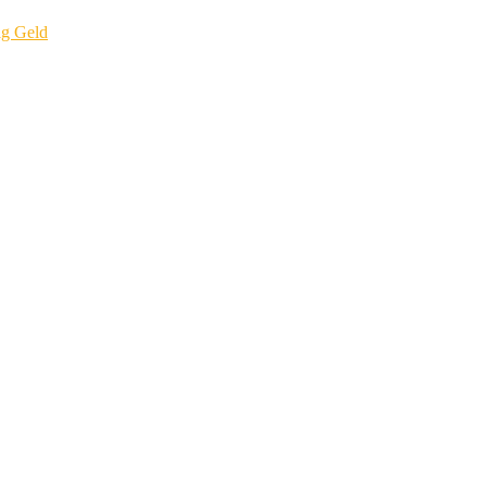
ig Geld