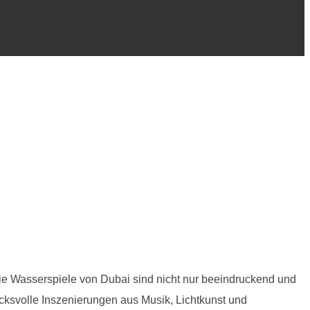
die Wasserspiele von Dubai sind nicht nur beeindruckend und
cksvolle Inszenierungen aus Musik, Lichtkunst und